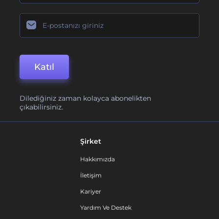
Katıl
Dilediğiniz zaman kolayca abonelikten
çıkabilirsiniz.
Şirket
Hakkımızda
İletişim
Kariyer
Yardım Ve Destek