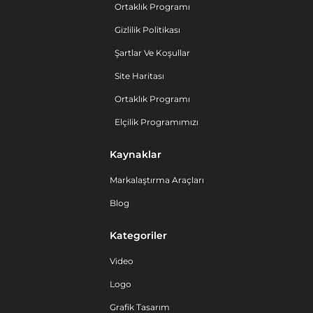
Ortaklık Programı
Gizlilik Politikası
Şartlar Ve Koşullar
Site Haritası
Ortaklık Programı
Elçilik Programımızı
Kaynaklar
Markalaştırma Araçları
Blog
Kategoriler
Video
Logo
Grafik Tasarım