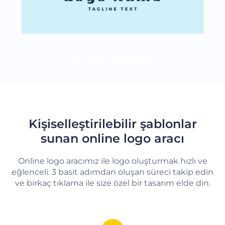
DAHA FAZLA YÜKLE
Kişiselleştirilebilir şablonlar
sunan online logo aracı
Online logo aracımız ile logo oluşturmak hızlı ve
eğlenceli. 3 basit adımdan oluşan süreci takip edin
ve birkaç tıklama ile size özel bir tasarım elde din.