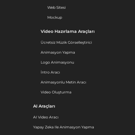
Web Sitesi
Mockup
Video Hazırlama Araçları
Ücretsiz Müzik Görselleştirici
Animasyon Yapma
Logo Animasyonu
İntro Aracı
Animasyonlu Metin Aracı
Video Oluşturma
AI Araçları
AI Video Aracı
Yapay Zeka Ile Animasyon Yapma