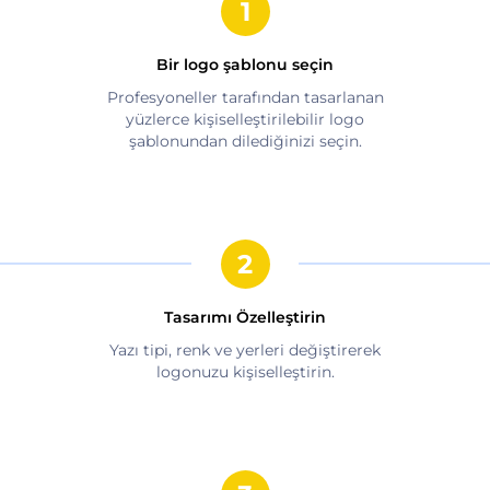
Bir logo şablonu seçin
Profesyoneller tarafından tasarlanan
yüzlerce kişiselleştirilebilir logo
şablonundan dilediğinizi seçin.
Tasarımı Özelleştirin
Yazı tipi, renk ve yerleri değiştirerek
logonuzu kişiselleştirin.