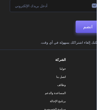
انضم
نك إلغاء اشتراكك بسهولة في أي وقت.
الشركة
حولنا
اتصل بنا
وظائف
المساعدة والدعم
برنامج الإحالة
سياسة الخصوصية