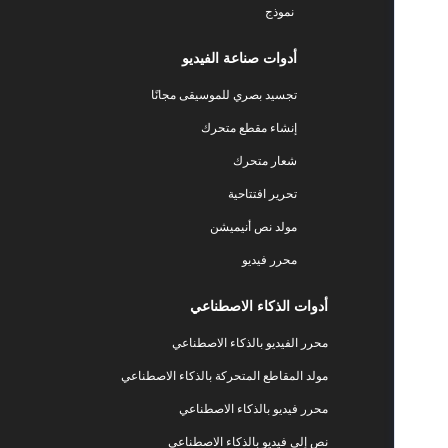
نموذج
أدوات صناعة الفيديو
تجسيد بصري للموسيقى مجانًا
إنشاء مقطع متحرك
شعار متحرك
تحرير افتتاحية
مولد نص أنيميشن
محرر فيديو
أدوات الذكاء الاصطناعي
محرر الفيديو بالذكاء الاصطناعي
مولد المقاطع المتحركة بالذكاء الاصطناعي
محرر فيديو بالذكاء الاصطناعي
نص إلى فيديو بالذكاء الاصطناعي