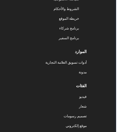
الشروط والأحكام
خريطة الموقع
برنامج شركاء
برنامج السفير
الموارد
أدوات تسويق العلامة التجارية
مدونة
الفئات
فيديو
شعار
تصميم رسومات
موقع إلكتروني