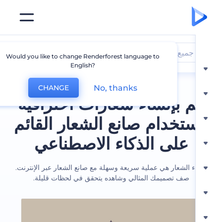
جميع الشعارات
Would you like to change Renderforest language to
English?
No, thanks
CHANGE
 بإنشاء شعارات احترافية
ستخدام صانع الشعار القائم
على الذكاء الاصطناعي
ء الشعار هي عملية سريعة وسهلة مع صانع الشعار عبر الإنترنت.
صف تصميمك المثالي وشاهده يتحقق في لحظات قليلة.