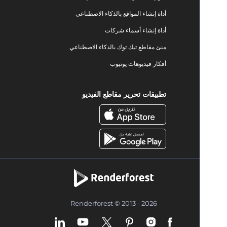
أداة إنشاء المواقع بالذكاء الاصطناعي
أداة إنشاء أسماء شركات
منئ مقاطع تيك توك بالذكاء الاصطناعي
أفكار فيديوهات يوتيوب
تطبيقات تحرير مقاطع الفيديو
Renderforest © 2013 - 2026