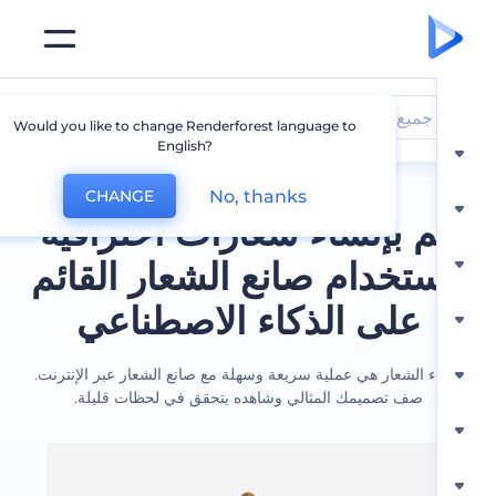
جميع الشعارات
Would you like to change Renderforest language to
English?
No, thanks
CHANGE
 بإنشاء شعارات احترافية
ستخدام صانع الشعار القائم
على الذكاء الاصطناعي
ء الشعار هي عملية سريعة وسهلة مع صانع الشعار عبر الإنترنت.
صف تصميمك المثالي وشاهده يتحقق في لحظات قليلة.