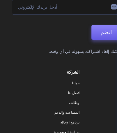
انضم
نك إلغاء اشتراكك بسهولة في أي وقت.
الشركة
حولنا
اتصل بنا
وظائف
المساعدة والدعم
برنامج الإحالة
سياسة الخصوصية