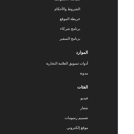
الشروط والأحكام
خريطة الموقع
برنامج شركاء
برنامج السفير
الموارد
أدوات تسويق العلامة التجارية
مدونة
الفئات
فيديو
شعار
تصميم رسومات
موقع إلكتروني