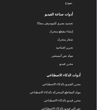
نموذج
أدوات صناعة الفيديو
تجسيد بصري للموسيقى مجانًا
إنشاء مقطع متحرك
شعار متحرك
تحرير افتتاحية
مولد نص أنيميشن
محرر فيديو
أدوات الذكاء الاصطناعي
محرر الفيديو بالذكاء الاصطناعي
مولد المقاطع المتحركة بالذكاء الاصطناعي
محرر فيديو بالذكاء الاصطناعي
نص إلى فيديو بالذكاء الاصطناعي