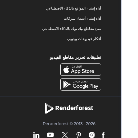
أداة إنشاء المواقع بالذكاء الاصطناعي
أداة إنشاء أسماء شركات
منئ مقاطع تيك توك بالذكاء الاصطناعي
أفكار فيديوهات يوتيوب
تطبيقات تحرير مقاطع الفيديو
Renderforest © 2013 - 2026