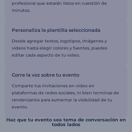
profesional que estarán listos en cuestión de
minutos.
Personaliza la plantilla seleccionada
Desde agregar textos, logotipos, imágenes y
videos hasta elegir colores y fuentes, puedes
editar cada aspecto de tu video.
Corre la voz sobre tu evento
Comparte tus invitaciones en video en
plataformas de redes sociales, ni bien terminas de
renderizarlos para aumentar la visibilidad de tu
evento.
Haz que tu evento sea tema de conversación en
todos lados