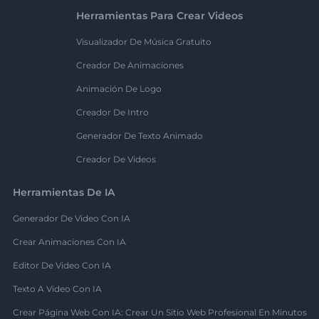
Herramientas Para Crear Videos
Visualizador De Música Gratuito
Creador De Animaciones
Animación De Logo
Creador De Intro
Generador De Texto Animado
Creador De Videos
Herramientas De IA
Generador De Video Con IA
Crear Animaciones Con IA
Editor De Video Con IA
Texto A Video Con IA
Crear Página Web Con IA: Crear Un Sitio Web Profesional En Minutos