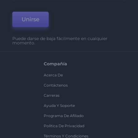
Unirse
Puede darse de baja fácilmente en cualquier
momento.
Compañía
Acerca De
Contáctenos
Carreras
Ayuda Y Soporte
Programa De Afiliado
Política De Privacidad
Términos Y Condiciones