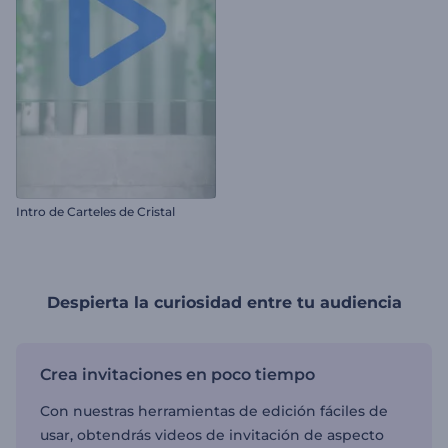
Intro de Carteles de Cristal
Despierta la curiosidad entre tu audiencia
Crea invitaciones en poco tiempo
Con nuestras herramientas de edición fáciles de
usar, obtendrás videos de invitación de aspecto