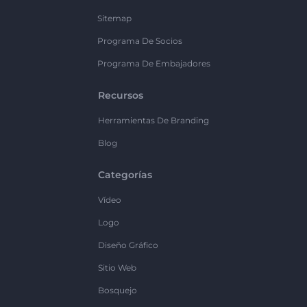
Sitemap
Programa De Socios
Programa De Embajadores
Recursos
Herramientas De Branding
Blog
Categorías
Vídeo
Logo
Diseño Gráfico
Sitio Web
Bosquejo