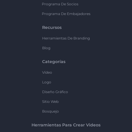
Programa De Socios
Programa De Embajadores
Recursos
Herramientas De Branding
Blog
Categorías
Vídeo
Logo
Diseño Gráfico
Sitio Web
Bosquejo
Herramientas Para Crear Videos