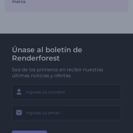
marca.
Únase al boletín de
Renderforest
Sea de los primeros en recibir nuestras
últimas noticias y ofertas