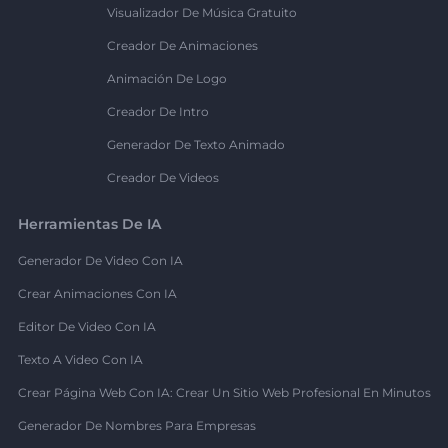
Visualizador De Música Gratuito
Creador De Animaciones
Animación De Logo
Creador De Intro
Generador De Texto Animado
Creador De Videos
Herramientas De IA
Generador De Video Con IA
Crear Animaciones Con IA
Editor De Video Con IA
Texto A Video Con IA
Crear Página Web Con IA: Crear Un Sitio Web Profesional En Minutos
Generador De Nombres Para Empresas