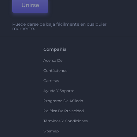
Unirse
Puede darse de baja fácilmente en cualquier
momento.
Compañía
Acerca De
Contáctenos
Carreras
Ayuda Y Soporte
Programa De Afiliado
Política De Privacidad
Términos Y Condiciones
Sitemap