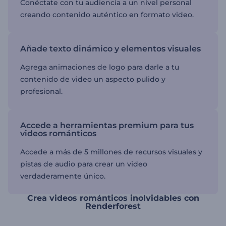
Conéctate con tu audiencia a un nivel personal
creando contenido auténtico en formato video.
Añade texto dinámico y elementos visuales
Agrega animaciones de logo para darle a tu
contenido de video un aspecto pulido y
profesional.
Accede a herramientas premium para tus
videos románticos
Accede a más de 5 millones de recursos visuales y
pistas de audio para crear un video
verdaderamente único.
Crea videos románticos inolvidables con
Renderforest