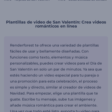
Plantillas de video de San Valentín: Crea videos
románticos en línea
Renderforest te ofrece una variedad de plantillas
fáciles de usar y bellamente diseñadas. Con
funciones como texto, elementos y música
personalizables, puedes crear videos para el Día de
San Valentín en solo un par de minutos. Ya sea que
estés haciendo un video especial para tu pareja o
una promoción para esta celebración, el proceso
es simple y directo, similar al creador de videos de
Navidad. Para empezar, elige una plantilla que te
guste. Escribe tu mensaje, sube tus imágenes y
añade música romántica para crear el ambiente.
Una vez que todo esté listo, exporta tu video para