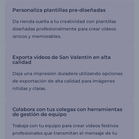
Personaliza plantillas pre-diseñadas
Da rienda suelta a tu creatividad con plantillas
diseñadas profesionalmente para crear videos
únicos y memorables.
Exporta videos de San Valentín en alta
calidad
Deja una impresión duradera utilizando opciones
de exportación de alta calidad para imágenes
nítidas y claras.
Colabora con tus colegas con herramientas
de gestión de equipo
Trabaja con tu equipo para crear videos festivos
profesionales que transmitan el mensaje de tu