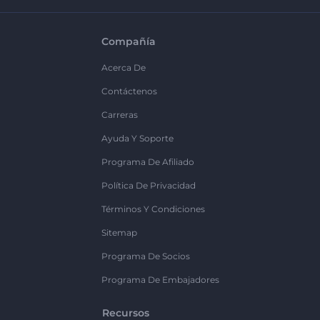
Compañía
Acerca De
Contáctenos
Carreras
Ayuda Y Soporte
Programa De Afiliado
Política De Privacidad
Términos Y Condiciones
Sitemap
Programa De Socios
Programa De Embajadores
Recursos