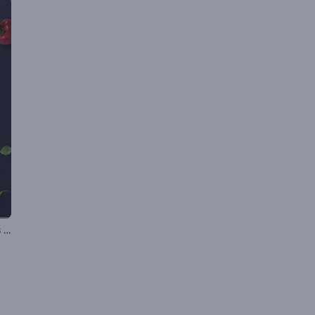
Promoción de Ofertas Especiales de Restaurante