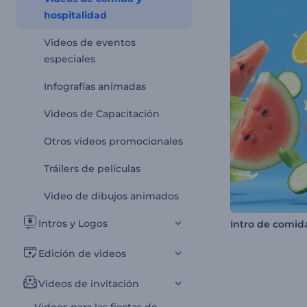
hospitalidad
Videos de eventos
especiales
Infografías animadas
Videos de Capacitación
Otros videos promocionales
Tráilers de películas
Video de dibujos animados
Intros y Logos
Edición de videos
Videos de invitación