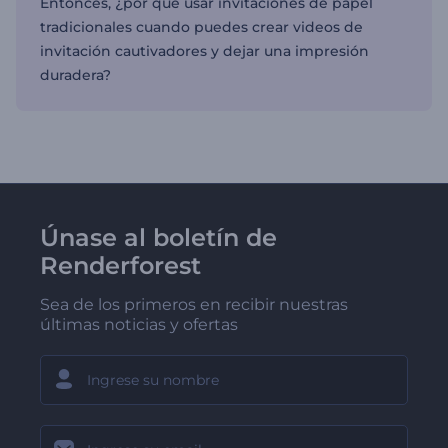
Entonces, ¿por qué usar invitaciones de papel
tradicionales cuando puedes crear videos de
invitación cautivadores y dejar una impresión
duradera?
Únase al boletín de
Renderforest
Sea de los primeros en recibir nuestras
últimas noticias y ofertas