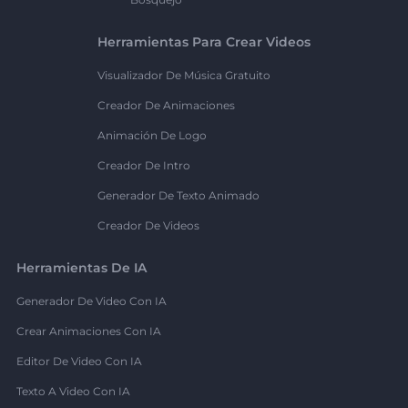
Herramientas Para Crear Videos
Visualizador De Música Gratuito
Creador De Animaciones
Animación De Logo
Creador De Intro
Generador De Texto Animado
Creador De Videos
Herramientas De IA
Generador De Video Con IA
Crear Animaciones Con IA
Editor De Video Con IA
Texto A Video Con IA