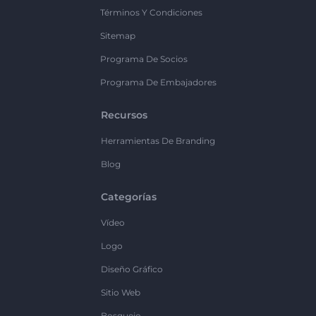
Términos Y Condiciones
Sitemap
Programa De Socios
Programa De Embajadores
Recursos
Herramientas De Branding
Blog
Categorías
Vídeo
Logo
Diseño Gráfico
Sitio Web
Bosquejo