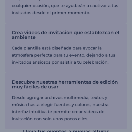
cualquier ocasión, que te ayudarán a cautivar a tus
invitados desde el primer momento.
Crea videos de invitación que establezcan el
ambiente
Cada plantilla está diseñada para evocar la
atmósfera perfecta para tu evento, dejando a tus
invitados ansiosos por asistir a tu celebración.
Descubre nuestras herramientas de edición
muy fáciles de usar
Desde agregar archivos multimedia, textos y
música hasta elegir fuentes y colores, nuestra
interfaz intuitiva te permite crear videos de
invitación con solo unos pocos clics.
Lleva tus eventos a nuevas alturas