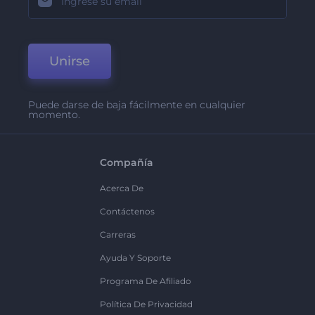
Unirse
Puede darse de baja fácilmente en cualquier
momento.
Compañía
Acerca De
Contáctenos
Carreras
Ayuda Y Soporte
Programa De Afiliado
Política De Privacidad