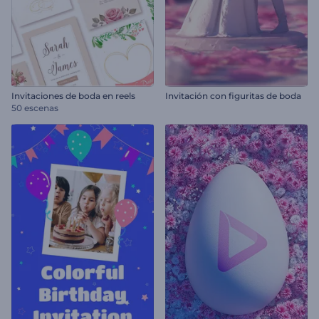
Invitaciones de boda en reels
Invitación con figuritas de boda
50 escenas