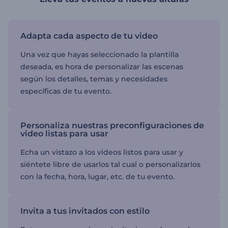
Adapta cada aspecto de tu video
Una vez que hayas seleccionado la plantilla
deseada, es hora de personalizar las escenas
según los detalles, temas y necesidades
específicas de tu evento.
Personaliza nuestras preconfiguraciones de
video listas para usar
Echa un vistazo a los videos listos para usar y
siéntete libre de usarlos tal cual o personalizarlos
con la fecha, hora, lugar, etc. de tu evento.
Invita a tus invitados con estilo