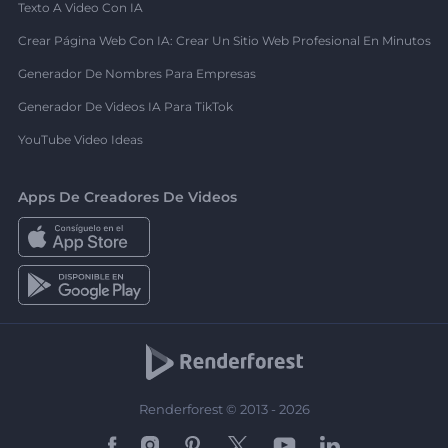
Texto A Video Con IA
Crear Página Web Con IA: Crear Un Sitio Web Profesional En Minutos
Generador De Nombres Para Empresas
Generador De Videos IA Para TikTok
YouTube Video Ideas
Apps De Creadores De Videos
Renderforest © 2013 - 2026