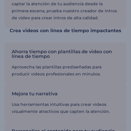
captar la atención de tu audiencia desde la
primera escena, prueba nuestro creador de intros
de video para crear intros de alta calidad.
Crea videos con línea de tiempo impactantes
Ahorra tiempo con plantillas de video con
línea de tiempo
Aprovecha las plantillas prediseñadas para
producir videos profesionales en minutos.
Mejora tu narrativa
Usa herramientas intuitivas para crear videos
visualmente atractivos que capten la atención.