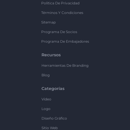
Política De Privacidad
Términos Y Condiciones
Sitemap
Programa De Socios
Programa De Embajadores
Recursos
Herramientas De Branding
Blog
Categorías
Vídeo
Logo
Diseño Gráfico
Sitio Web