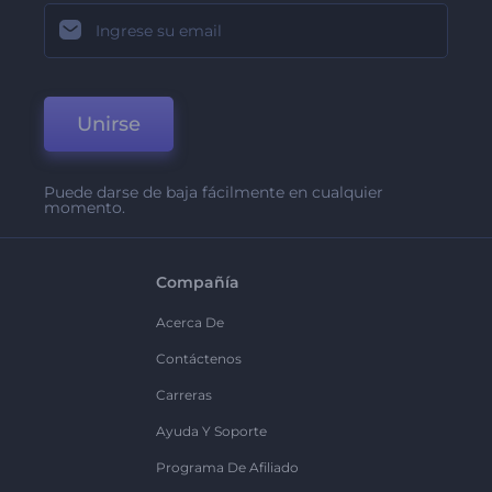
Unirse
Puede darse de baja fácilmente en cualquier
momento.
Compañía
Acerca De
Contáctenos
Carreras
Ayuda Y Soporte
Programa De Afiliado