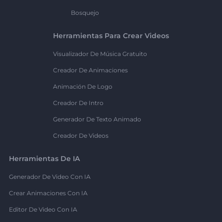
Bosquejo
Herramientas Para Crear Videos
Visualizador De Música Gratuito
Creador De Animaciones
Animación De Logo
Creador De Intro
Generador De Texto Animado
Creador De Videos
Herramientas De IA
Generador De Video Con IA
Crear Animaciones Con IA
Editor De Video Con IA