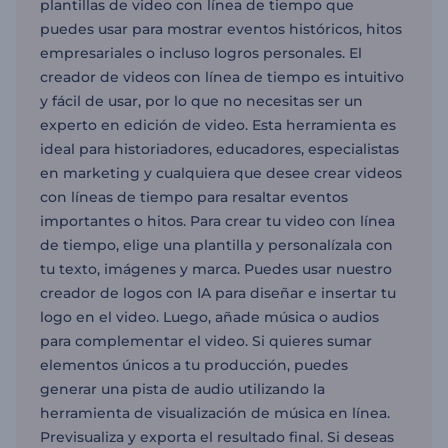
plantillas de video con línea de tiempo que
puedes usar para mostrar eventos históricos, hitos
empresariales o incluso logros personales. El
creador de videos con línea de tiempo es intuitivo
y fácil de usar, por lo que no necesitas ser un
experto en edición de video. Esta herramienta es
ideal para historiadores, educadores, especialistas
en marketing y cualquiera que desee crear videos
con líneas de tiempo para resaltar eventos
importantes o hitos. Para crear tu video con línea
de tiempo, elige una plantilla y personalízala con
tu texto, imágenes y marca. Puedes usar nuestro
creador de logos con IA para diseñar e insertar tu
logo en el video. Luego, añade música o audios
para complementar el video. Si quieres sumar
elementos únicos a tu producción, puedes
generar una pista de audio utilizando la
herramienta de visualización de música en línea.
Previsualiza y exporta el resultado final. Si deseas