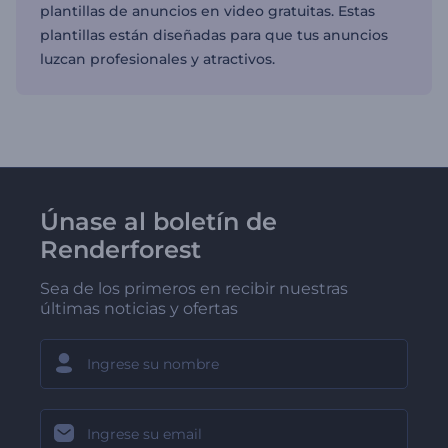
plantillas de anuncios en video gratuitas. Estas
plantillas están diseñadas para que tus anuncios
luzcan profesionales y atractivos.
Únase al boletín de
Renderforest
Sea de los primeros en recibir nuestras
últimas noticias y ofertas