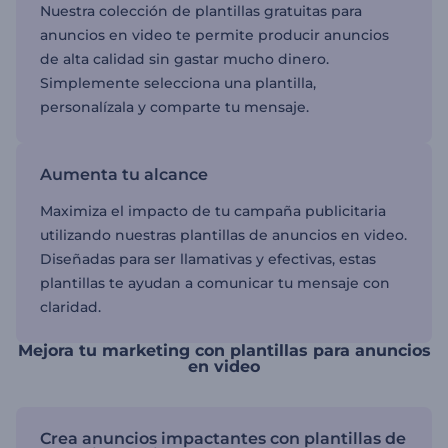
Nuestra colección de plantillas gratuitas para
anuncios en video te permite producir anuncios
de alta calidad sin gastar mucho dinero.
Simplemente selecciona una plantilla,
personalízala y comparte tu mensaje.
Aumenta tu alcance
Maximiza el impacto de tu campaña publicitaria
utilizando nuestras plantillas de anuncios en video.
Diseñadas para ser llamativas y efectivas, estas
plantillas te ayudan a comunicar tu mensaje con
claridad.
Mejora tu marketing con plantillas para anuncios
en video
Crea anuncios impactantes con plantillas de