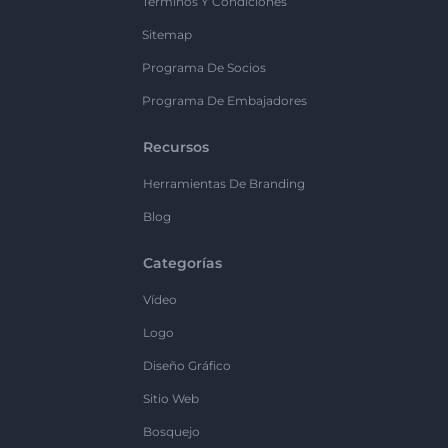
Términos Y Condiciones
Sitemap
Programa De Socios
Programa De Embajadores
Recursos
Herramientas De Branding
Blog
Categorías
Vídeo
Logo
Diseño Gráfico
Sitio Web
Bosquejo