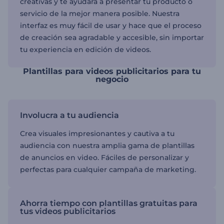
creativas y te ayudará a presentar tu producto o
servicio de la mejor manera posible. Nuestra
interfaz es muy fácil de usar y hace que el proceso
de creación sea agradable y accesible, sin importar
tu experiencia en edición de videos.
Plantillas para videos publicitarios para tu
negocio
Involucra a tu audiencia
Crea visuales impresionantes y cautiva a tu
audiencia con nuestra amplia gama de plantillas
de anuncios en video. Fáciles de personalizar y
perfectas para cualquier campaña de marketing.
Ahorra tiempo con plantillas gratuitas para
tus videos publicitarios