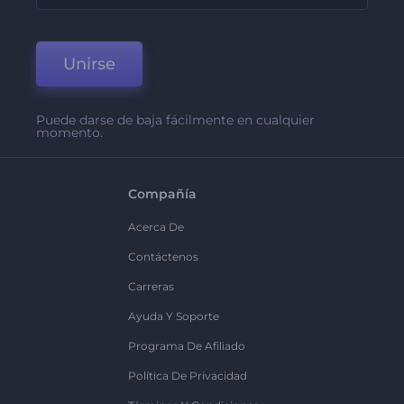
Unirse
Puede darse de baja fácilmente en cualquier
momento.
Compañía
Acerca De
Contáctenos
Carreras
Ayuda Y Soporte
Programa De Afiliado
Política De Privacidad