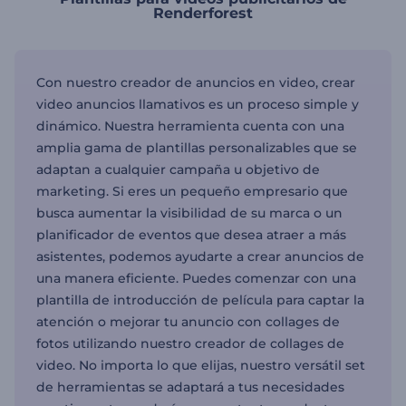
Renderforest
Con nuestro creador de anuncios en video, crear
video anuncios llamativos es un proceso simple y
dinámico. Nuestra herramienta cuenta con una
amplia gama de plantillas personalizables que se
adaptan a cualquier campaña u objetivo de
marketing. Si eres un pequeño empresario que
busca aumentar la visibilidad de su marca o un
planificador de eventos que desea atraer a más
asistentes, podemos ayudarte a crear anuncios de
una manera eficiente. Puedes comenzar con una
plantilla de introducción de película para captar la
atención o mejorar tu anuncio con collages de
fotos utilizando nuestro creador de collages de
video. No importa lo que elijas, nuestro versátil set
de herramientas se adaptará a tus necesidades