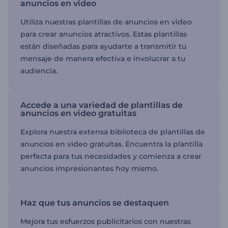
anuncios en video
Utiliza nuestras plantillas de anuncios en video
para crear anuncios atractivos. Estas plantillas
están diseñadas para ayudarte a transmitir tu
mensaje de manera efectiva e involucrar a tu
audiencia.
Accede a una variedad de plantillas de
anuncios en video gratuitas
Explora nuestra extensa biblioteca de plantillas de
anuncios en video gratuitas. Encuentra la plantilla
perfecta para tus necesidades y comienza a crear
anuncios impresionantes hoy mismo.
Haz que tus anuncios se destaquen
Mejora tus esfuerzos publicitarios con nuestras