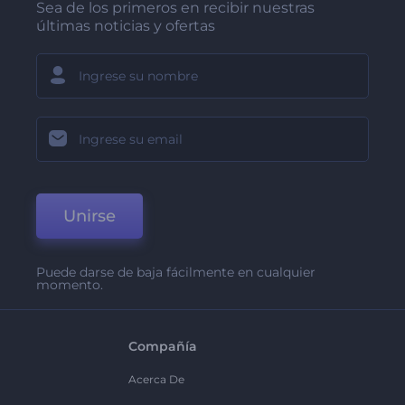
Sea de los primeros en recibir nuestras
últimas noticias y ofertas
Unirse
Puede darse de baja fácilmente en cualquier
momento.
Compañía
Acerca De