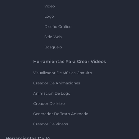
Vídeo
Logo
Diseño Gráfico
Sitio Web
Bosquejo
Herramientas Para Crear Videos
Visualizador De Música Gratuito
Creador De Animaciones
Animación De Logo
Creador De Intro
Generador De Texto Animado
Creador De Videos
Herramientas De IA