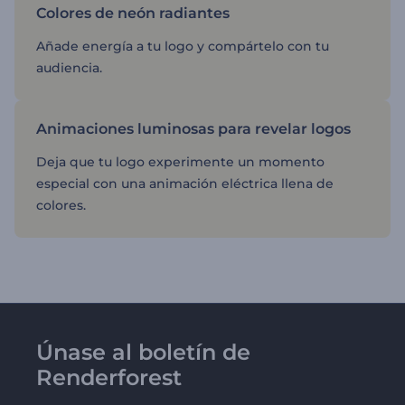
Colores de neón radiantes
Añade energía a tu logo y compártelo con tu
audiencia.
Animaciones luminosas para revelar logos
Deja que tu logo experimente un momento
especial con una animación eléctrica llena de
colores.
Únase al boletín de
Renderforest