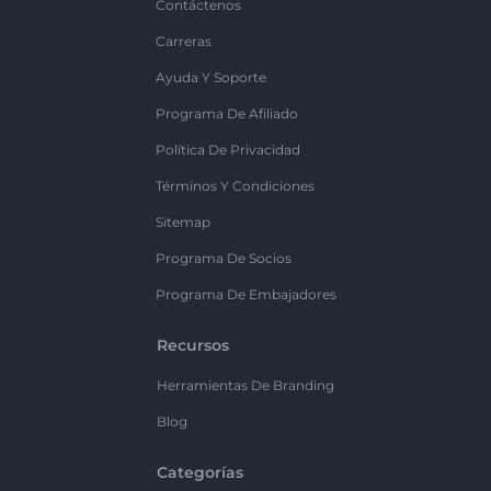
Contáctenos
Carreras
Ayuda Y Soporte
Programa De Afiliado
Política De Privacidad
Términos Y Condiciones
Sitemap
Programa De Socios
Programa De Embajadores
Recursos
Herramientas De Branding
Blog
Categorías