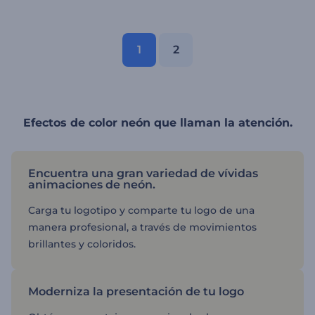
1
2
Efectos de color neón que llaman la atención.
Encuentra una gran variedad de vívidas
animaciones de neón.
Carga tu logotipo y comparte tu logo de una
manera profesional, a través de movimientos
brillantes y coloridos.
Moderniza la presentación de tu logo