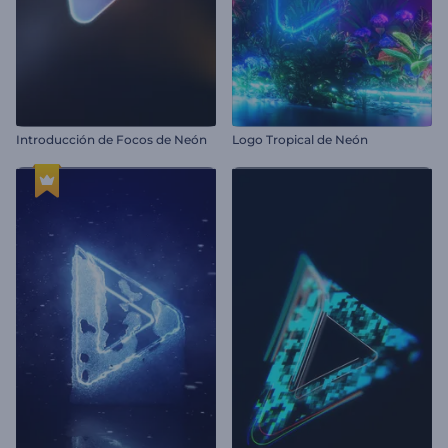
Introducción de Focos de Neón
Logo Tropical de Neón