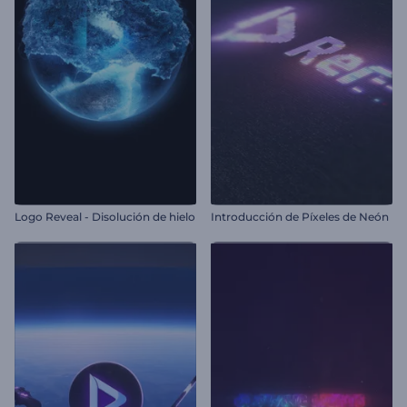
Logo Reveal - Disolución de hielo
Introducción de Píxeles de Neón