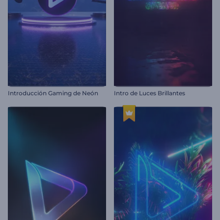
Introducción Gaming de Neón
Intro de Luces Brillantes