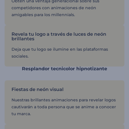
Obtén una ventaja generacional sobre sus
competidores con animaciones de neón
amigables para los millennials.
Revela tu logo a través de luces de neón
brillantes
Deja que tu logo se ilumine en las plataformas
sociales.
Resplandor tecnicolor hipnotizante
Fiestas de neón visual
Nuestras brillantes animaciones para revelar logos
cautivarán a toda persona que se anime a conocer
tu marca.