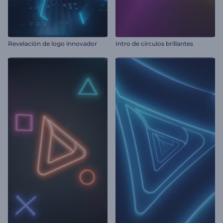
Revelación de logo innovador
Intro de círculos brillantes