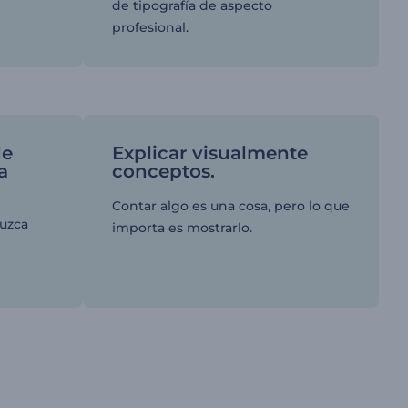
de tipografía de aspecto
profesional.
de
Explicar visualmente
a
conceptos.
Contar algo es una cosa, pero lo que
uzca
importa es mostrarlo.