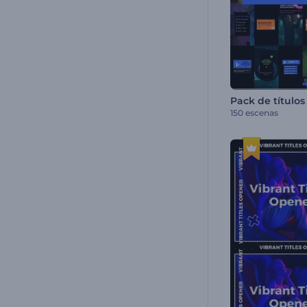
150 escenas