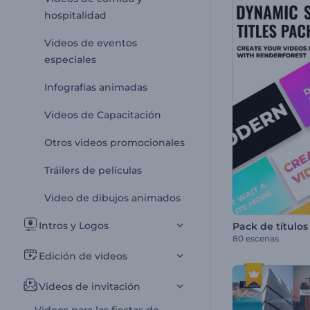
hospitalidad
Videos de eventos
especiales
Infografías animadas
Videos de Capacitación
Otros videos promocionales
Tráilers de películas
Video de dibujos animados
Intros y Logos
80 escenas
Edición de videos
Videos de invitación