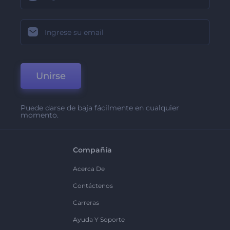
Unirse
Puede darse de baja fácilmente en cualquier
momento.
Compañía
Acerca De
Contáctenos
Carreras
Ayuda Y Soporte