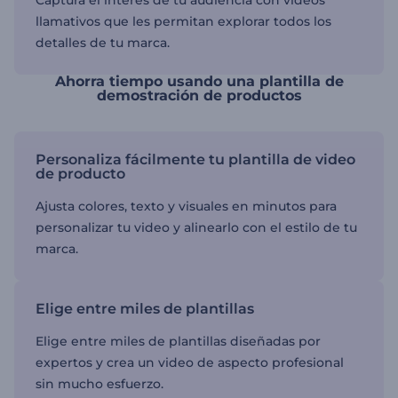
Captura el interés de tu audiencia con videos
llamativos que les permitan explorar todos los
detalles de tu marca.
Ahorra tiempo usando una plantilla de
demostración de productos
Personaliza fácilmente tu plantilla de video
de producto
Ajusta colores, texto y visuales en minutos para
personalizar tu video y alinearlo con el estilo de tu
marca.
Elige entre miles de plantillas
Elige entre miles de plantillas diseñadas por
expertos y crea un video de aspecto profesional
sin mucho esfuerzo.