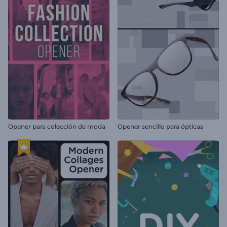
Opener para colección de moda
Opener sencillo para ópticas