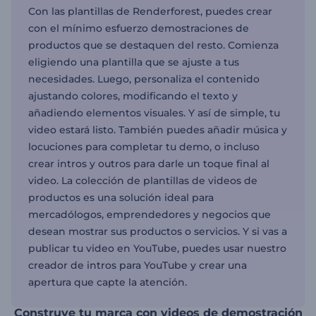
Con las plantillas de Renderforest, puedes crear
con el mínimo esfuerzo demostraciones de
productos que se destaquen del resto. Comienza
eligiendo una plantilla que se ajuste a tus
necesidades. Luego, personaliza el contenido
ajustando colores, modificando el texto y
añadiendo elementos visuales. Y así de simple, tu
video estará listo. También puedes añadir música y
locuciones para completar tu demo, o incluso
crear intros y outros para darle un toque final al
video. La colección de plantillas de videos de
productos es una solución ideal para
mercadólogos, emprendedores y negocios que
desean mostrar sus productos o servicios. Y si vas a
publicar tu video en YouTube, puedes usar nuestro
creador de intros para YouTube y crear una
apertura que capte la atención.
Construye tu marca con videos de demostración