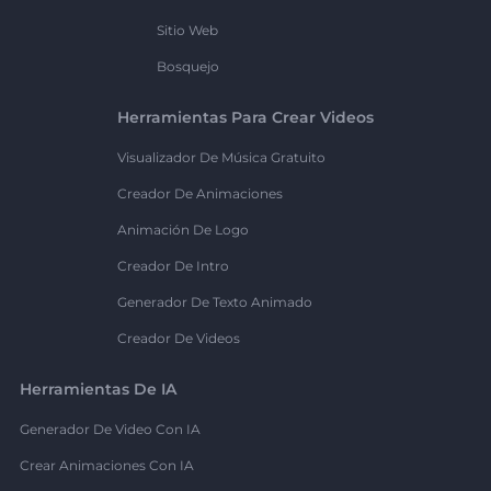
Sitio Web
Bosquejo
Herramientas Para Crear Videos
Visualizador De Música Gratuito
Creador De Animaciones
Animación De Logo
Creador De Intro
Generador De Texto Animado
Creador De Videos
Herramientas De IA
Generador De Video Con IA
Crear Animaciones Con IA