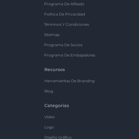
Programa De Afiliado
Política De Privacidad
Términos Y Condiciones
Sitemap
Programa De Socios
Programa De Embajadores
Recursos
Herramientas De Branding
Blog
Categorías
Vídeo
Logo
Diseño Gráfico