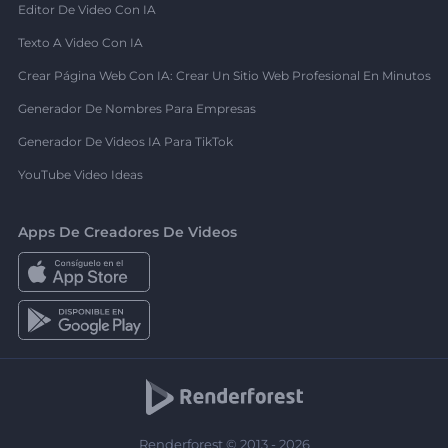
Editor De Video Con IA
Texto A Video Con IA
Crear Página Web Con IA: Crear Un Sitio Web Profesional En Minutos
Generador De Nombres Para Empresas
Generador De Videos IA Para TikTok
YouTube Video Ideas
Apps De Creadores De Videos
Renderforest © 2013 - 2026