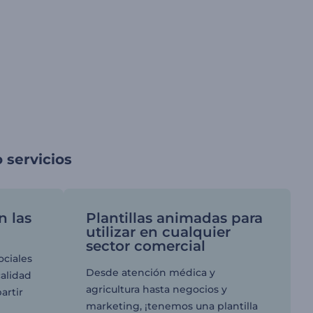
 servicios
n las
Plantillas animadas para
utilizar en cualquier
sector comercial
ociales
Desde atención médica y
calidad
agricultura hasta negocios y
artir
marketing, ¡tenemos una plantilla