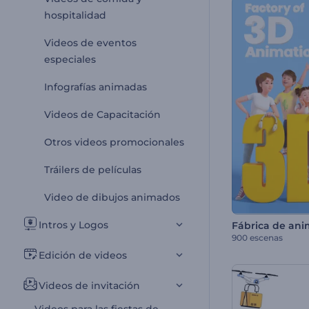
hospitalidad
Videos de eventos
especiales
Infografías animadas
Videos de Capacitación
Otros videos promocionales
Tráilers de películas
Video de dibujos animados
Intros y Logos
900 escenas
Edición de videos
Videos de invitación