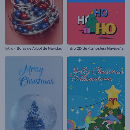
Intro - Bolas de Árbol de Navidad
Intro 2D de Atmósfera Navideña