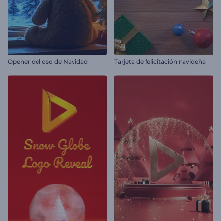
Opener del oso de Navidad
Tarjeta de felicitación navideña