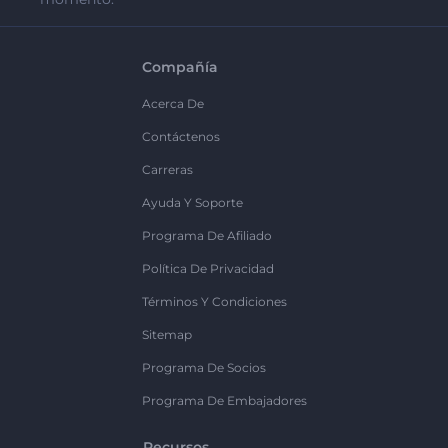
Compañía
Acerca De
Contáctenos
Carreras
Ayuda Y Soporte
Programa De Afiliado
Política De Privacidad
Términos Y Condiciones
Sitemap
Programa De Socios
Programa De Embajadores
Recursos