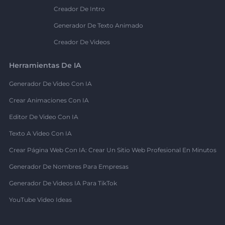
Creador De Intro
Generador De Texto Animado
Creador De Videos
Herramientas De IA
Generador De Video Con IA
Crear Animaciones Con IA
Editor De Video Con IA
Texto A Video Con IA
Crear Página Web Con IA: Crear Un Sitio Web Profesional En Minutos
Generador De Nombres Para Empresas
Generador De Videos IA Para TikTok
YouTube Video Ideas