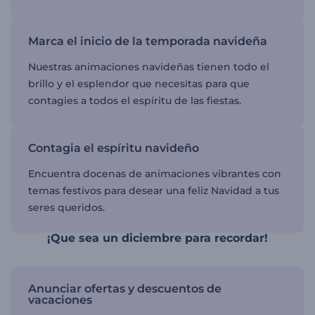
Marca el inicio de la temporada navideña
Nuestras animaciones navideñas tienen todo el
brillo y el esplendor que necesitas para que
contagies a todos el espíritu de las fiestas.
Contagia el espíritu navideño
Encuentra docenas de animaciones vibrantes con
temas festivos para desear una feliz Navidad a tus
seres queridos.
¡Que sea un diciembre para recordar!
Anunciar ofertas y descuentos de
vacaciones