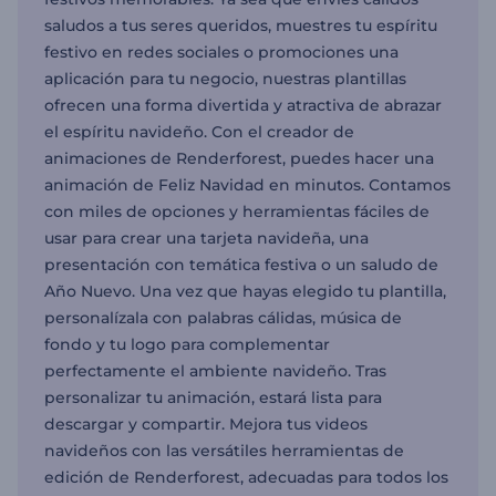
saludos a tus seres queridos, muestres tu espíritu
festivo en redes sociales o promociones una
aplicación para tu negocio, nuestras plantillas
ofrecen una forma divertida y atractiva de abrazar
el espíritu navideño. Con el creador de
animaciones de Renderforest, puedes hacer una
animación de Feliz Navidad en minutos. Contamos
con miles de opciones y herramientas fáciles de
usar para crear una tarjeta navideña, una
presentación con temática festiva o un saludo de
Año Nuevo. Una vez que hayas elegido tu plantilla,
personalízala con palabras cálidas, música de
fondo y tu logo para complementar
perfectamente el ambiente navideño. Tras
personalizar tu animación, estará lista para
descargar y compartir. Mejora tus videos
navideños con las versátiles herramientas de
edición de Renderforest, adecuadas para todos los