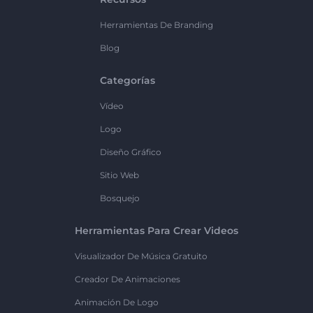
Herramientas De Branding
Blog
Categorías
Vídeo
Logo
Diseño Gráfico
Sitio Web
Bosquejo
Herramientas Para Crear Videos
Visualizador De Música Gratuito
Creador De Animaciones
Animación De Logo