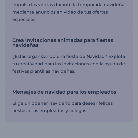
Impulsa las ventas durante la temporada navideña
mediante anuncios en video de tus ofertas
especiales.
Crea invitaciones animadas para fiestas
navideñas
¿Estás organizando una fiesta de Navidad? Explota
tu creatividad para las invitaciones con la ayuda de
festivas plantillas navideñas.
Mensajes de navidad para los empleados
Elige un opener navideño para desear felices
fiestas a tus empleados y colegas.