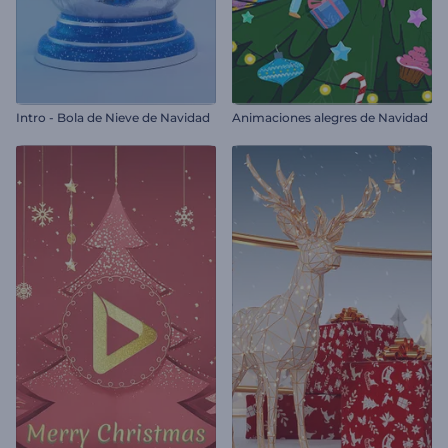
Intro - Bola de Nieve de Navidad
Animaciones alegres de Navidad