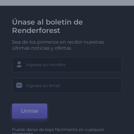
Únase al boletín de
Renderforest
Sea de los primeros en recibir nuestras
últimas noticias y ofertas
Unirse
Puede darse de baja fácilmente en cualquier
momento.