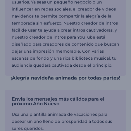
usuarios. Ya seas un pequeño negocio o un
influencer en redes sociales, el creador de videos
navideños te permite compartir la alegría de la
temporada sin esfuerzo. Nuestro creador de intros
fácil de usar te ayuda a crear intros cautivadoras, y
nuestro creador de intros para YouTube está
diseñado para creadores de contenido que buscan
dejar una impresión memorable. Con varias
escenas de fondo y una rica biblioteca musical, tu
audiencia quedará cautivada desde el principio.
¡Alegría navideña animada por todas partes!
Envía los mensajes más cálidos para el
próximo Año Nuevo
Usa una plantilla animada de vacaciones para
desear un año lleno de prosperidad a todos sus
seres queridos.