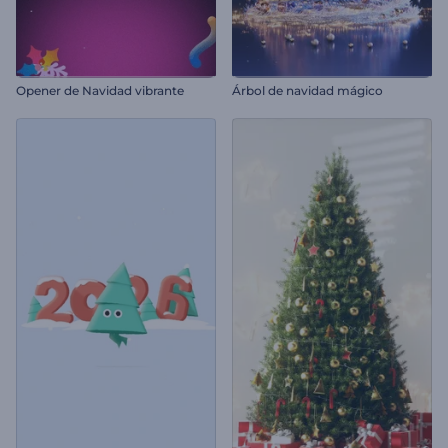
Opener de Navidad vibrante
Árbol de navidad mágico