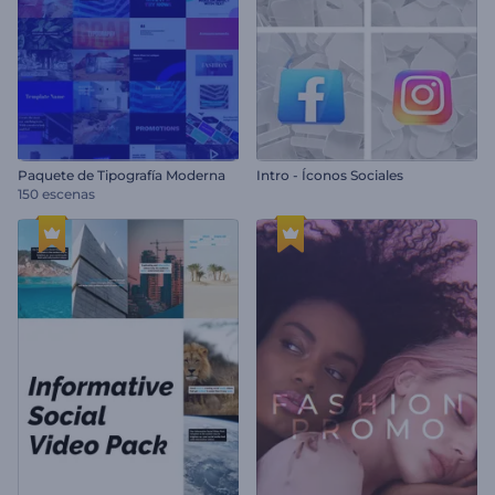
Paquete de Tipografía Moderna
Intro - Íconos Sociales
150 escenas