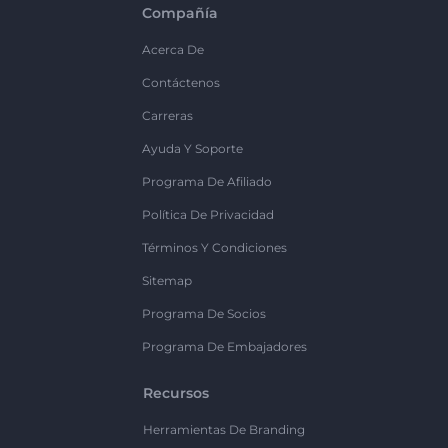
Compañía
Acerca De
Contáctenos
Carreras
Ayuda Y Soporte
Programa De Afiliado
Política De Privacidad
Términos Y Condiciones
Sitemap
Programa De Socios
Programa De Embajadores
Recursos
Herramientas De Branding