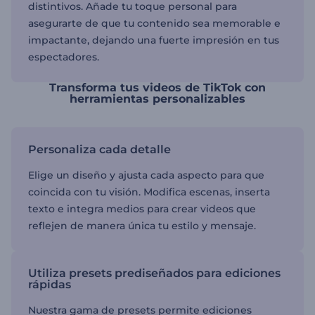
distintivos. Añade tu toque personal para
asegurarte de que tu contenido sea memorable e
impactante, dejando una fuerte impresión en tus
espectadores.
Transforma tus videos de TikTok con
herramientas personalizables
Personaliza cada detalle
Elige un diseño y ajusta cada aspecto para que
coincida con tu visión. Modifica escenas, inserta
texto e integra medios para crear videos que
reflejen de manera única tu estilo y mensaje.
Utiliza presets prediseñados para ediciones
rápidas
Nuestra gama de presets permite ediciones