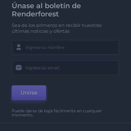
Únase al boletín de
Renderforest
Sea de los primeros en recibir nuestras
últimas noticias y ofertas
Unirse
Puede darse de baja fácilmente en cualquier
momento.