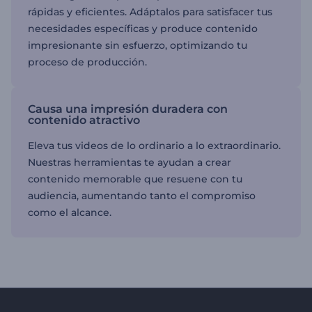
rápidas y eficientes. Adáptalos para satisfacer tus
necesidades específicas y produce contenido
impresionante sin esfuerzo, optimizando tu
proceso de producción.
Causa una impresión duradera con
contenido atractivo
Eleva tus videos de lo ordinario a lo extraordinario.
Nuestras herramientas te ayudan a crear
contenido memorable que resuene con tu
audiencia, aumentando tanto el compromiso
como el alcance.