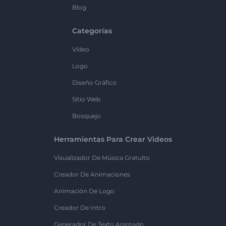
Blog
Categorías
Vídeo
Logo
Diseño Gráfico
Sitio Web
Bosquejo
Herramientas Para Crear Videos
Visualizador De Música Gratuito
Creador De Animaciones
Animación De Logo
Creador De Intro
Generador De Texto Animado