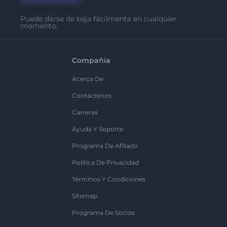
Puede darse de baja fácilmente en cualquier
momento.
Compañía
Acerca De
Contáctenos
Carreras
Ayuda Y Soporte
Programa De Afiliado
Política De Privacidad
Términos Y Condiciones
Sitemap
Programa De Socios