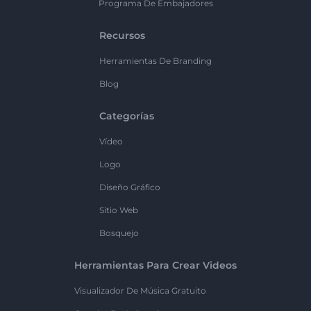
Programa De Embajadores
Recursos
Herramientas De Branding
Blog
Categorías
Vídeo
Logo
Diseño Gráfico
Sitio Web
Bosquejo
Herramientas Para Crear Videos
Visualizador De Música Gratuito