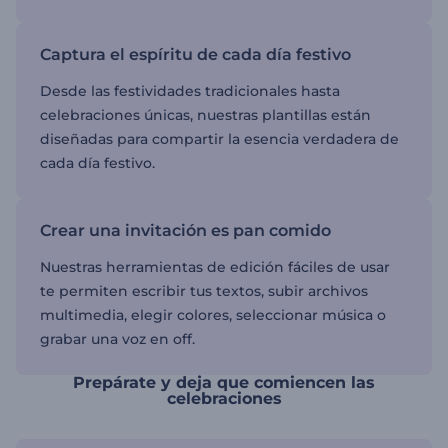
Captura el espíritu de cada día festivo
Desde las festividades tradicionales hasta
celebraciones únicas, nuestras plantillas están
diseñadas para compartir la esencia verdadera de
cada día festivo.
Crear una invitación es pan comido
Nuestras herramientas de edición fáciles de usar
te permiten escribir tus textos, subir archivos
multimedia, elegir colores, seleccionar música o
grabar una voz en off.
Prepárate y deja que comiencen las
celebraciones