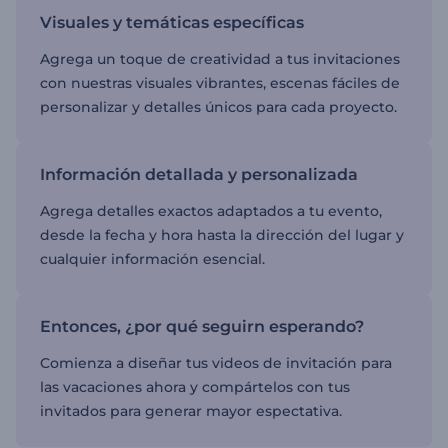
Visuales y temáticas específicas
Agrega un toque de creatividad a tus invitaciones
con nuestras visuales vibrantes, escenas fáciles de
personalizar y detalles únicos para cada proyecto.
Información detallada y personalizada
Agrega detalles exactos adaptados a tu evento,
desde la fecha y hora hasta la dirección del lugar y
cualquier información esencial.
Entonces, ¿por qué seguirn esperando?
Comienza a diseñar tus videos de invitación para
las vacaciones ahora y compártelos con tus
invitados para generar mayor espectativa.