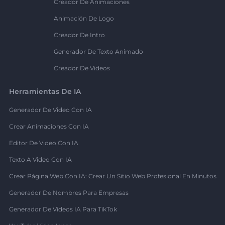
Creador De Animaciones
Animación De Logo
Creador De Intro
Generador De Texto Animado
Creador De Videos
Herramientas De IA
Generador De Video Con IA
Crear Animaciones Con IA
Editor De Video Con IA
Texto A Video Con IA
Crear Página Web Con IA: Crear Un Sitio Web Profesional En Minutos
Generador De Nombres Para Empresas
Generador De Videos IA Para TikTok