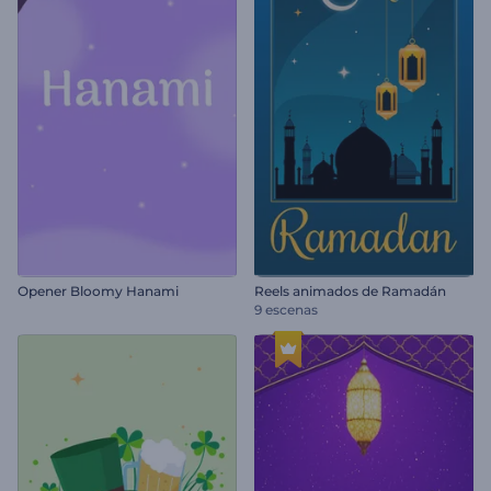
Opener Bloomy Hanami
Reels animados de Ramadán
9 escenas