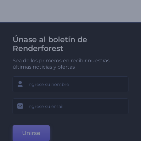
Únase al boletín de
Renderforest
Sea de los primeros en recibir nuestras
últimas noticias y ofertas
Unirse