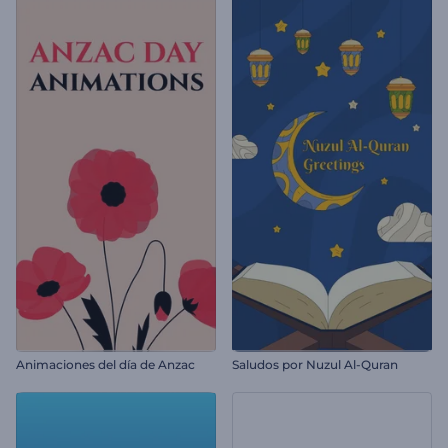
Animaciones del día de Anzac
Saludos por Nuzul Al-Quran