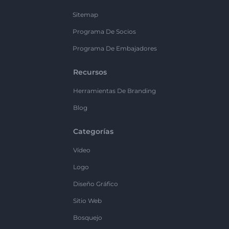
Sitemap
Programa De Socios
Programa De Embajadores
Recursos
Herramientas De Branding
Blog
Categorías
Vídeo
Logo
Diseño Gráfico
Sitio Web
Bosquejo