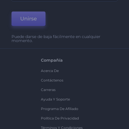
Unirse
Puede darse de baja fácilmente en cualquier
momento.
Compañía
Acerca De
Contáctenos
Carreras
Ayuda Y Soporte
Programa De Afiliado
Política De Privacidad
Términos Y Condiciones