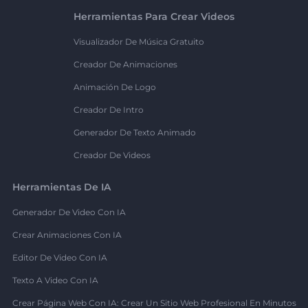
Herramientas Para Crear Videos
Visualizador De Música Gratuito
Creador De Animaciones
Animación De Logo
Creador De Intro
Generador De Texto Animado
Creador De Videos
Herramientas De IA
Generador De Video Con IA
Crear Animaciones Con IA
Editor De Video Con IA
Texto A Video Con IA
Crear Página Web Con IA: Crear Un Sitio Web Profesional En Minutos