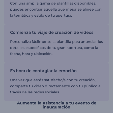
Con una amplia gama de plantillas disponibles,
puedes encontrar aquella que mejor se alinee con
la temática y estilo de tu apertura.
Comienza tu viaje de creación de videos
Personaliza fácilmente la plantilla para anunciar los
detalles específicos de tu gran apertura, como la
fecha, hora y ubicación.
Es hora de contagiar la emoción
Una vez que estés satisfecho/a con tu creación,
comparte tu video directamente con tu público a
través de las redes sociales.
Aumenta la asistencia a tu evento de
inauguración