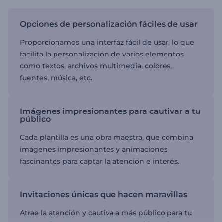
Opciones de personalización fáciles de usar
Proporcionamos una interfaz fácil de usar, lo que
facilita la personalización de varios elementos
como textos, archivos multimedia, colores,
fuentes, música, etc.
Imágenes impresionantes para cautivar a tu
público
Cada plantilla es una obra maestra, que combina
imágenes impresionantes y animaciones
fascinantes para captar la atención e interés.
Invitaciones únicas que hacen maravillas
Atrae la atención y cautiva a más público para tu