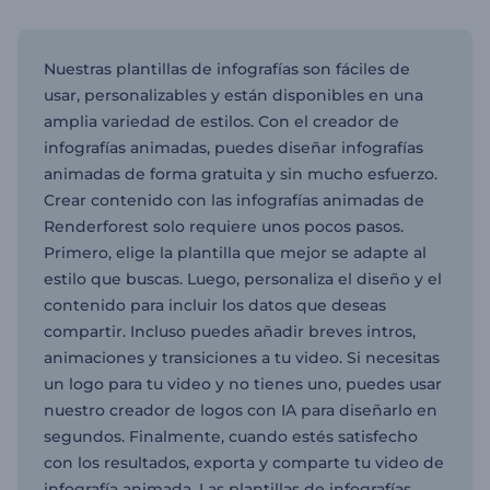
Nuestras plantillas de infografías son fáciles de
usar, personalizables y están disponibles en una
amplia variedad de estilos. Con el creador de
infografías animadas, puedes diseñar infografías
animadas de forma gratuita y sin mucho esfuerzo.
Crear contenido con las infografías animadas de
Renderforest solo requiere unos pocos pasos.
Primero, elige la plantilla que mejor se adapte al
estilo que buscas. Luego, personaliza el diseño y el
contenido para incluir los datos que deseas
compartir. Incluso puedes añadir breves intros,
animaciones y transiciones a tu video. Si necesitas
un logo para tu video y no tienes uno, puedes usar
nuestro creador de logos con IA para diseñarlo en
segundos. Finalmente, cuando estés satisfecho
con los resultados, exporta y comparte tu video de
infografía animada. Las plantillas de infografías