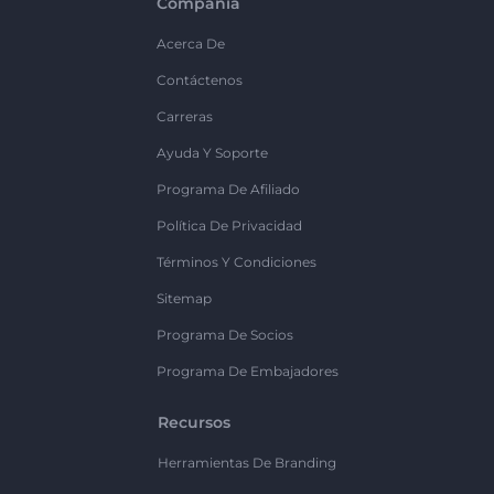
Compañía
Acerca De
Contáctenos
Carreras
Ayuda Y Soporte
Programa De Afiliado
Política De Privacidad
Términos Y Condiciones
Sitemap
Programa De Socios
Programa De Embajadores
Recursos
Herramientas De Branding