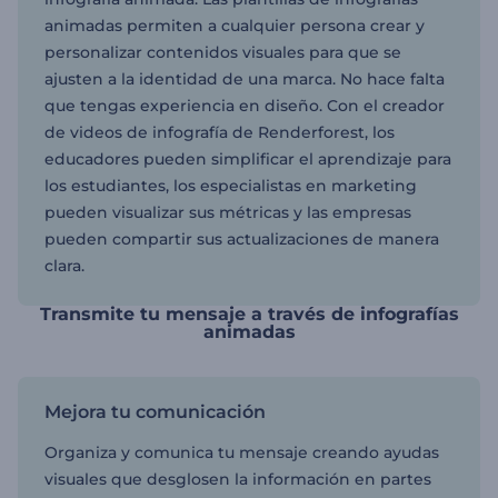
animadas permiten a cualquier persona crear y
personalizar contenidos visuales para que se
ajusten a la identidad de una marca. No hace falta
que tengas experiencia en diseño. Con el creador
de videos de infografía de Renderforest, los
educadores pueden simplificar el aprendizaje para
los estudiantes, los especialistas en marketing
pueden visualizar sus métricas y las empresas
pueden compartir sus actualizaciones de manera
clara.
Transmite tu mensaje a través de infografías
animadas
Mejora tu comunicación
Organiza y comunica tu mensaje creando ayudas
visuales que desglosen la información en partes