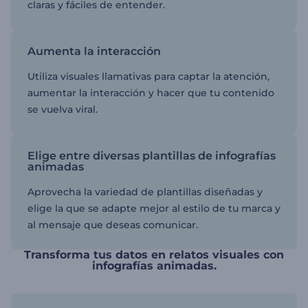
claras y fáciles de entender.
Aumenta la interacción
Utiliza visuales llamativas para captar la atención,
aumentar la interacción y hacer que tu contenido
se vuelva viral.
Elige entre diversas plantillas de infografías
animadas
Aprovecha la variedad de plantillas diseñadas y
elige la que se adapte mejor al estilo de tu marca y
al mensaje que deseas comunicar.
Transforma tus datos en relatos visuales con
infografías animadas.