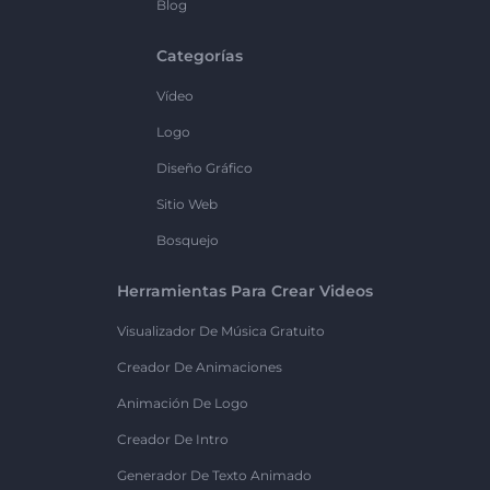
Blog
Categorías
Vídeo
Logo
Diseño Gráfico
Sitio Web
Bosquejo
Herramientas Para Crear Videos
Visualizador De Música Gratuito
Creador De Animaciones
Animación De Logo
Creador De Intro
Generador De Texto Animado