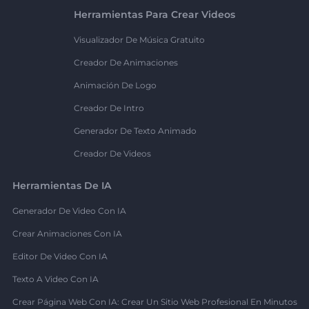
Herramientas Para Crear Videos
Visualizador De Música Gratuito
Creador De Animaciones
Animación De Logo
Creador De Intro
Generador De Texto Animado
Creador De Videos
Herramientas De IA
Generador De Video Con IA
Crear Animaciones Con IA
Editor De Video Con IA
Texto A Video Con IA
Crear Página Web Con IA: Crear Un Sitio Web Profesional En Minutos