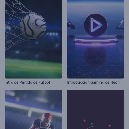
Intro de Partido de Fútbol
Introducción Gaming de Neón