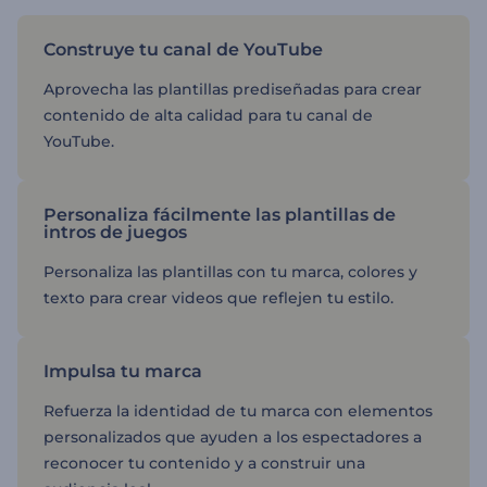
Construye tu canal de YouTube
Aprovecha las plantillas prediseñadas para crear
contenido de alta calidad para tu canal de
YouTube.
Personaliza fácilmente las plantillas de
intros de juegos
Personaliza las plantillas con tu marca, colores y
texto para crear videos que reflejen tu estilo.
Impulsa tu marca
Refuerza la identidad de tu marca con elementos
personalizados que ayuden a los espectadores a
reconocer tu contenido y a construir una