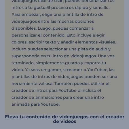
videojuegos fácil de usar, puedes personalizar tus
intros a tu gusto.El proceso es rápido y sencillo.
Para empezar, elige una plantilla de intro de
videojuegos entre las muchas opciones
disponibles. Luego, puedes comenzar a
personalizar el contenido. Esto incluye elegir
colores, escribir texto y añadir elementos visuales.
Incluso puedes seleccionar una pista de audio y
superponerla en tu intro de videojuegos. Una vez
terminado, simplemente guarda y exporta tu
video. Ya seas un gamer, streamer o YouTuber, las
plantillas de intros de videojuegos pueden ser una
herramienta valiosa. También puedes utilizar el
creador de intros para YouTube o incluso el
creador de animaciones para crear una intro
animada para YouTube.
Eleva tu contenido de videojuegos con el creador
de videos