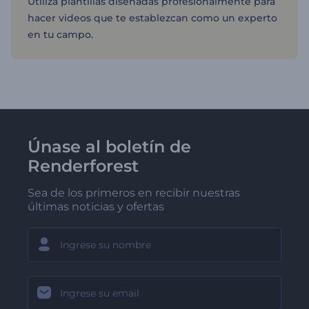
Utiliza plantillas diseñadas profesionalmente para
hacer videos que te establezcan como un experto
en tu campo.
Únase al boletín de
Renderforest
Sea de los primeros en recibir nuestras
últimas noticias y ofertas