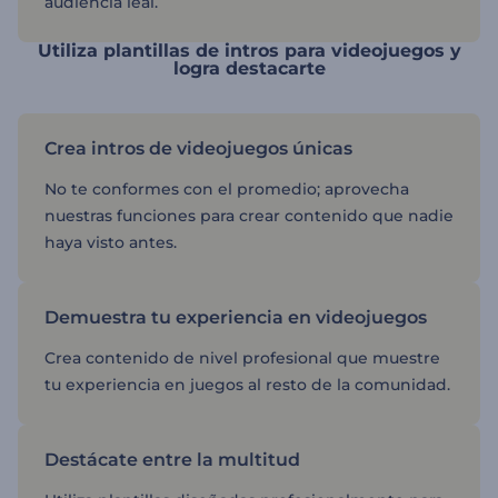
audiencia leal.
Utiliza plantillas de intros para videojuegos y
logra destacarte
Crea intros de videojuegos únicas
No te conformes con el promedio; aprovecha
nuestras funciones para crear contenido que nadie
haya visto antes.
Demuestra tu experiencia en videojuegos
Crea contenido de nivel profesional que muestre
tu experiencia en juegos al resto de la comunidad.
Destácate entre la multitud