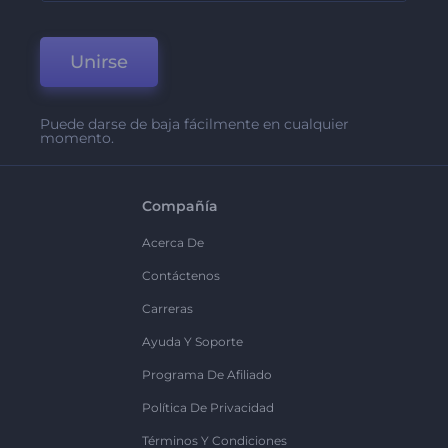
Unirse
Puede darse de baja fácilmente en cualquier
momento.
Compañía
Acerca De
Contáctenos
Carreras
Ayuda Y Soporte
Programa De Afiliado
Política De Privacidad
Términos Y Condiciones