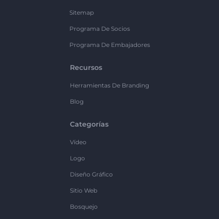
Sitemap
Programa De Socios
Programa De Embajadores
Recursos
Herramientas De Branding
Blog
Categorías
Vídeo
Logo
Diseño Gráfico
Sitio Web
Bosquejo