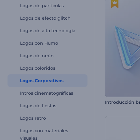
Logos de partículas
Logos de efecto glitch
Logos de alta tecnología
Logos con Humo
Logos de neón
Logos coloridos
Logos Corporativos
Intros cinematográficas
Logos de fiestas
Logos retro
Logos con materiales
visuales