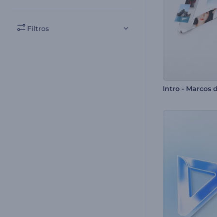
Filtros