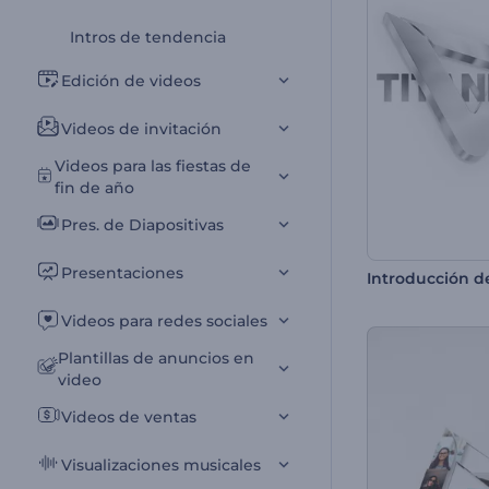
Intros de tendencia
Edición de videos
Videos de invitación
Videos para las fiestas de
fin de año
Pres. de Diapositivas
Presentaciones
Videos para redes sociales
Plantillas de anuncios en
video
Videos de ventas
Visualizaciones musicales