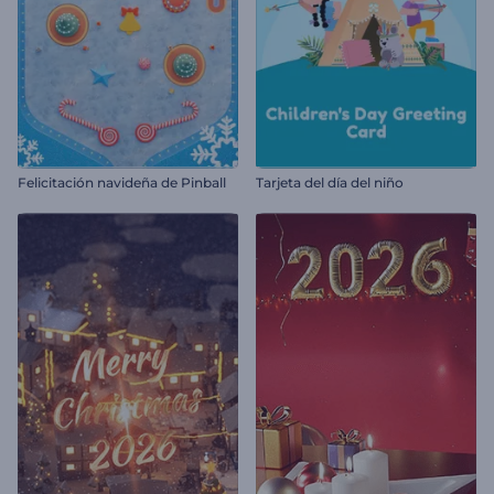
Felicitación navideña de Pinball
Tarjeta del día del niño