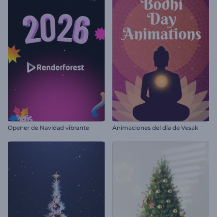
Opener de Navidad vibrante
Animaciones del día de Vesak