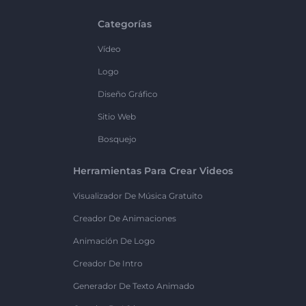
Categorías
Vídeo
Logo
Diseño Gráfico
Sitio Web
Bosquejo
Herramientas Para Crear Videos
Visualizador De Música Gratuito
Creador De Animaciones
Animación De Logo
Creador De Intro
Generador De Texto Animado