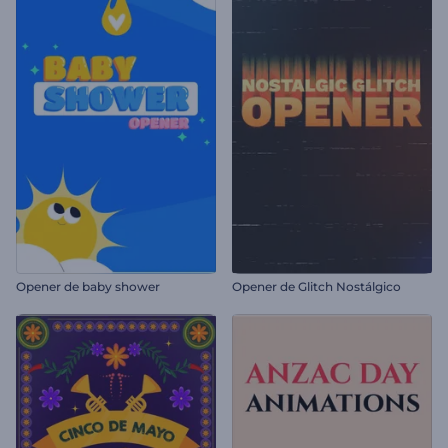
Opener de baby shower
Opener de Glitch Nostálgico