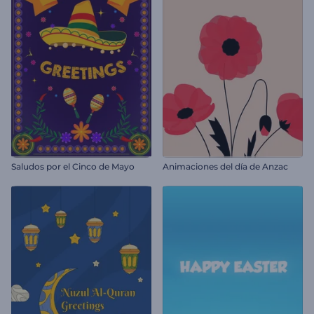
Saludos por el Cinco de Mayo
Animaciones del día de Anzac