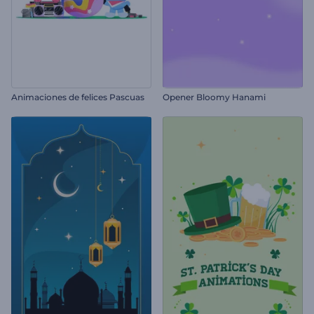
Animaciones de felices Pascuas
Opener Bloomy Hanami