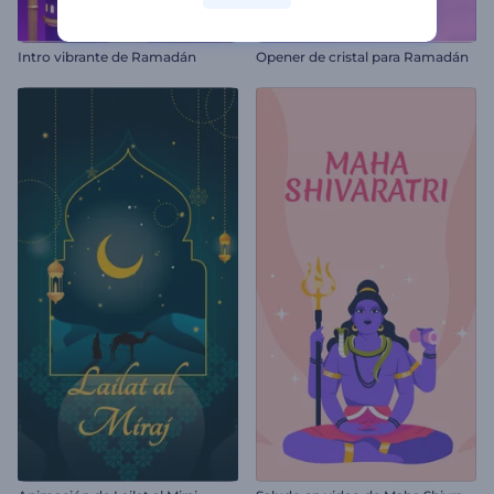
Intro vibrante de Ramadán
Opener de cristal para Ramadán