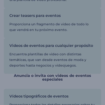
Crear teasers para eventos
Proporciona un fragmento de video de todo lo
que vendrá en tu próximo evento.
Videos de eventos para cualquier propósito
Encuentra plantillas de video con distintas
temáticas, que van desde eventos de moda y
deportes hasta negocios y videojuegos.
Anuncia o invita con videos de eventos
especiales
Vídeos tipográficos de eventos
Proporciona todos los detalles necesarios sobre tu