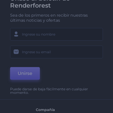
Renderforest
Sea de los primeros en recibir nuestras
últimas noticias y ofertas
Unirse
Puede darse de baja fácilmente en cualquier
momento.
Compañía