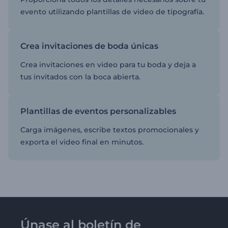
evento utilizando plantillas de video de tipografía.
Crea invitaciones de boda únicas
Crea invitaciones en video para tu boda y deja a
tus invitados con la boca abierta.
Plantillas de eventos personalizables
Carga imágenes, escribe textos promocionales y
exporta el video final en minutos.
Únase al boletín de