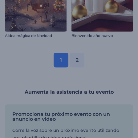
Aldea mágica de Navidad
Bienvenido año nuevo
1
2
Aumenta la asistencia a tu evento
Promociona tu próximo evento con un
anuncio en video
Corre la voz sobre un próximo evento utilizando
una plantilla de video profesional.