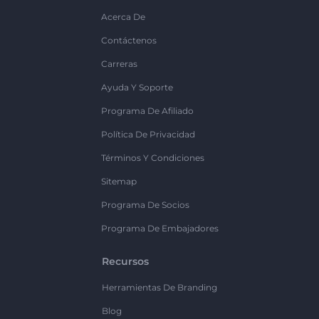
Acerca De
Contáctenos
Carreras
Ayuda Y Soporte
Programa De Afiliado
Política De Privacidad
Términos Y Condiciones
Sitemap
Programa De Socios
Programa De Embajadores
Recursos
Herramientas De Branding
Blog