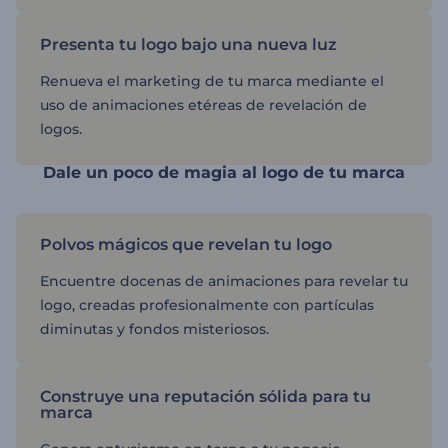
Presenta tu logo bajo una nueva luz
Renueva el marketing de tu marca mediante el
uso de animaciones etéreas de revelación de
logos.
Dale un poco de magia al logo de tu marca
Polvos mágicos que revelan tu logo
Encuentre docenas de animaciones para revelar tu
logo, creadas profesionalmente con partículas
diminutas y fondos misteriosos.
Construye una reputación sólida para tu
marca