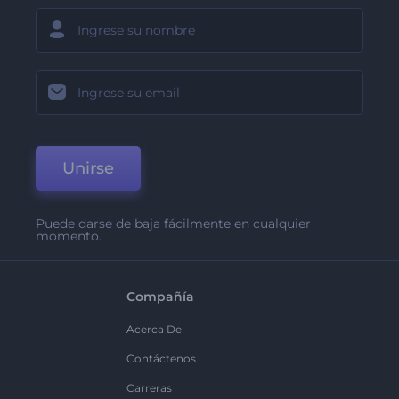
Unirse
Puede darse de baja fácilmente en cualquier
momento.
Compañía
Acerca De
Contáctenos
Carreras