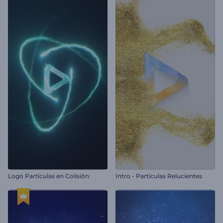
Logo Partículas en Colisión
Intro - Partículas Relucientes