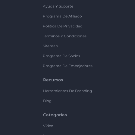
Ayuda Y Soporte
Programa De Afiliado
Política De Privacidad
Términos Y Condiciones
Sitemap
Programa De Socios
Programa De Embajadores
Recursos
Herramientas De Branding
Blog
Categorías
Vídeo