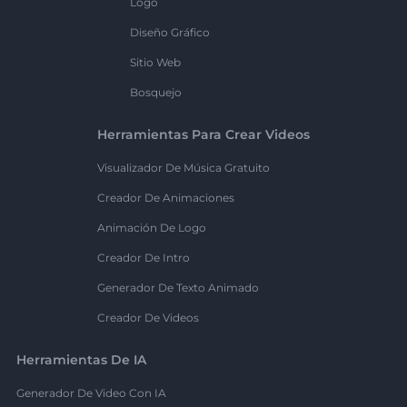
Logo
Diseño Gráfico
Sitio Web
Bosquejo
Herramientas Para Crear Videos
Visualizador De Música Gratuito
Creador De Animaciones
Animación De Logo
Creador De Intro
Generador De Texto Animado
Creador De Videos
Herramientas De IA
Generador De Video Con IA