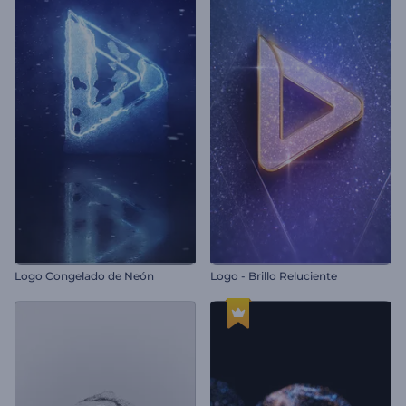
Logo Congelado de Neón
Logo - Brillo Reluciente