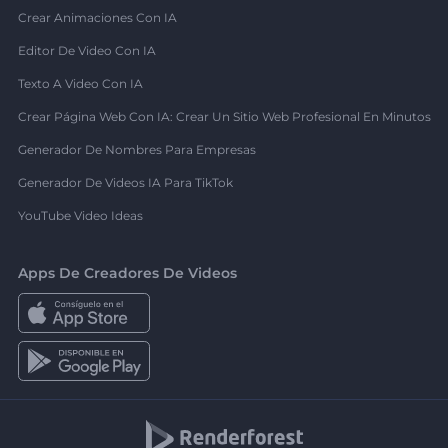
Crear Animaciones Con IA
Editor De Video Con IA
Texto A Video Con IA
Crear Página Web Con IA: Crear Un Sitio Web Profesional En Minutos
Generador De Nombres Para Empresas
Generador De Videos IA Para TikTok
YouTube Video Ideas
Apps De Creadores De Videos