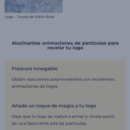
Logo - Trozos de Vidrio Roto
Alucinantes animaciones de partículas para
revelar tu logo
Frescura innegable
Obtén reacciones sorprendentes con excelentes
animaciones de logos.
Añade un toque de magia a tu logo
Deje que tu logo se vuelva a armar y revele partir
de una fascinante pila de partículas.