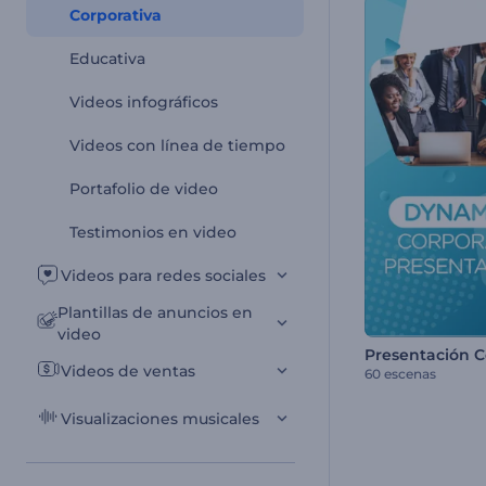
Corporativa
Educativa
Videos infográficos
Videos con línea de tiempo
Portafolio de video
Testimonios en video
Videos para redes sociales
Plantillas de anuncios en
video
Videos de ventas
60 escenas
Visualizaciones musicales