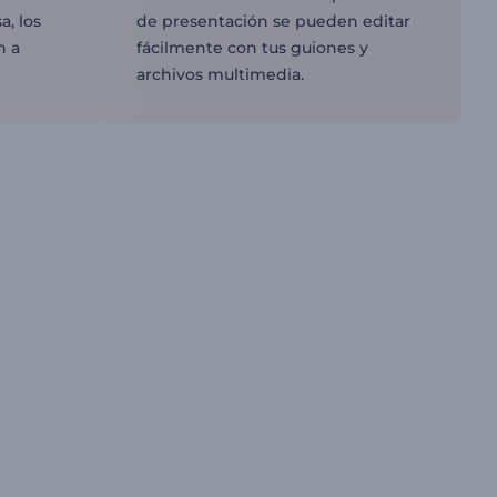
a, los
de presentación se pueden editar
n a
fácilmente con tus guiones y
archivos multimedia.