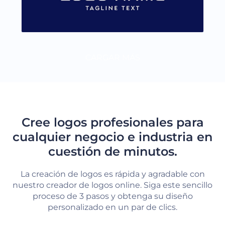
CARGAR MÁS
Cree logos profesionales para
cualquier negocio e industria en
cuestión de minutos.
La creación de logos es rápida y agradable con
nuestro creador de logos online. Siga este sencillo
proceso de 3 pasos y obtenga su diseño
personalizado en un par de clics.