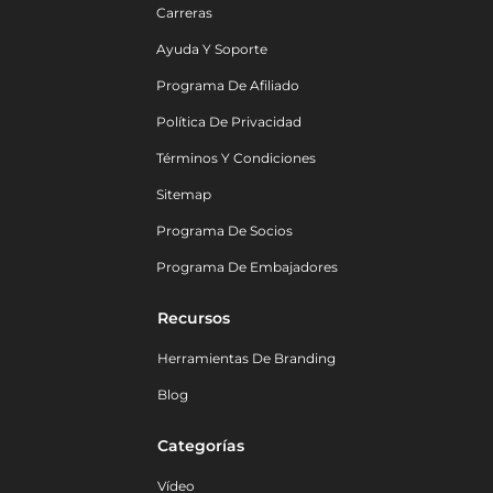
Carreras
Ayuda Y Soporte
Programa De Afiliado
Política De Privacidad
Términos Y Condiciones
Sitemap
Programa De Socios
Programa De Embajadores
Recursos
Herramientas De Branding
Blog
Categorías
Vídeo