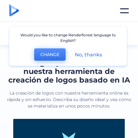
Todos los logos
Would you like to change Renderforest language to
English?
No, thanks
CHANGE
Cree logos profesionales con
nuestra herramienta de
creación de logos basado en IA
La creación de logos con nuestra herramienta online es
rápida y sin esfuerzo. Describa su diseño ideal y vea cómo
se materializa en unos pocos minutos.