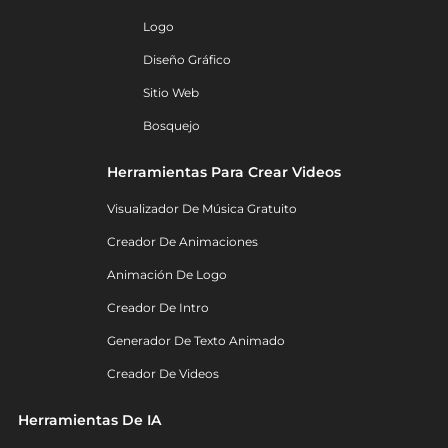
Logo
Diseño Gráfico
Sitio Web
Bosquejo
Herramientas Para Crear Videos
Visualizador De Música Gratuito
Creador De Animaciones
Animación De Logo
Creador De Intro
Generador De Texto Animado
Creador De Videos
Herramientas De IA