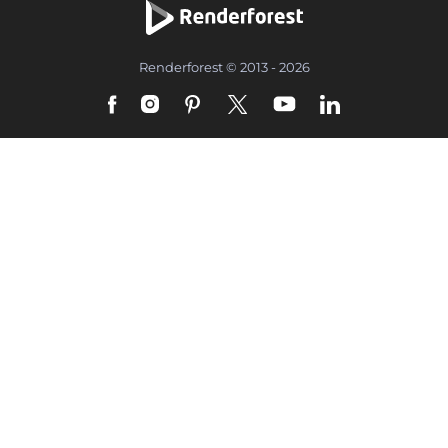
Renderforest © 2013 - 2026