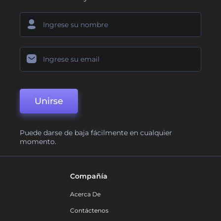
Unirse
Puede darse de baja fácilmente en cualquier
momento.
Compañía
Acerca De
Contáctenos