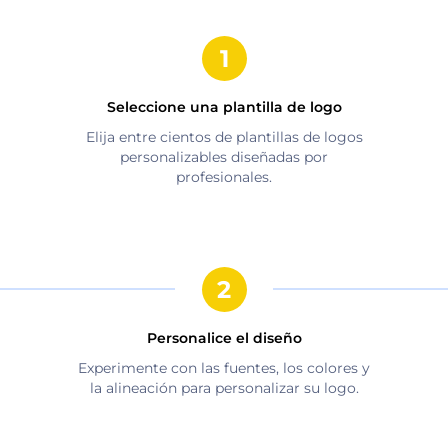
Seleccione una plantilla de logo
Elija entre cientos de plantillas de logos
personalizables diseñadas por
profesionales.
Personalice el diseño
Experimente con las fuentes, los colores y
la alineación para personalizar su logo.