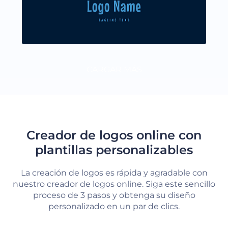
CARGAR MÁS
Creador de logos online con
plantillas personalizables
La creación de logos es rápida y agradable con
nuestro creador de logos online. Siga este sencillo
proceso de 3 pasos y obtenga su diseño
personalizado en un par de clics.