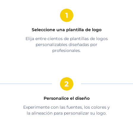
Seleccione una plantilla de logo
Elija entre cientos de plantillas de logos
personalizables diseñadas por
profesionales.
Personalice el diseño
Experimente con las fuentes, los colores y
la alineación para personalizar su logo.