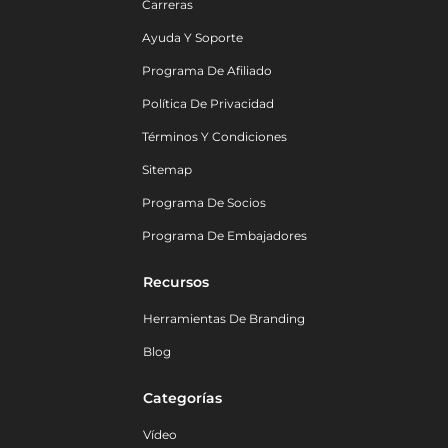
Carreras
Ayuda Y Soporte
Programa De Afiliado
Política De Privacidad
Términos Y Condiciones
Sitemap
Programa De Socios
Programa De Embajadores
Recursos
Herramientas De Branding
Blog
Categorías
Vídeo