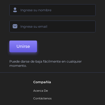
Unirse
Puede darse de baja fácilmente en cualquier
momento.
Compañía
Acerca De
Contáctenos