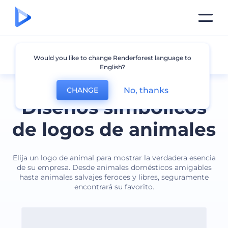
Animales
Would you like to change Renderforest language to
English?
No, thanks
CHANGE
Diseños simbólicos
de logos de animales
Elija un logo de animal para mostrar la verdadera esencia
de su empresa. Desde animales domésticos amigables
hasta animales salvajes feroces y libres, seguramente
encontrará su favorito.