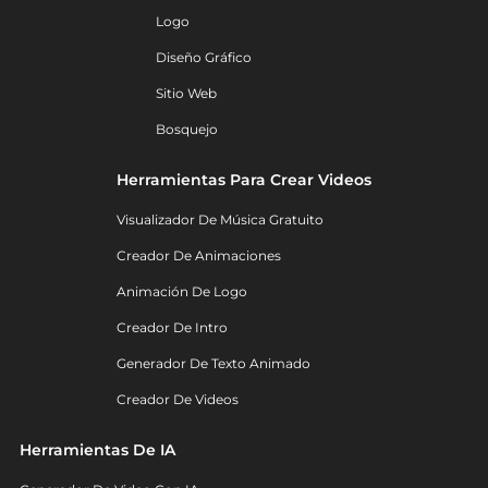
Logo
Diseño Gráfico
Sitio Web
Bosquejo
Herramientas Para Crear Videos
Visualizador De Música Gratuito
Creador De Animaciones
Animación De Logo
Creador De Intro
Generador De Texto Animado
Creador De Videos
Herramientas De IA