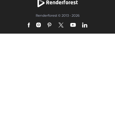
Renderforest © 2013 - 2026