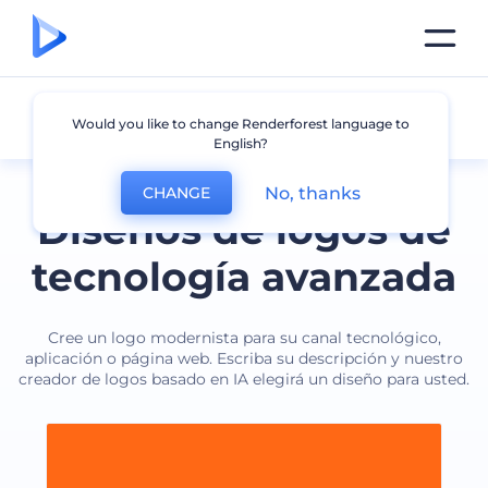
Tecnología
Would you like to change Renderforest language to
English?
No, thanks
CHANGE
Diseños de logos de
tecnología avanzada
Cree un logo modernista para su canal tecnológico,
aplicación o página web. Escriba su descripción y nuestro
creador de logos basado en IA elegirá un diseño para usted.