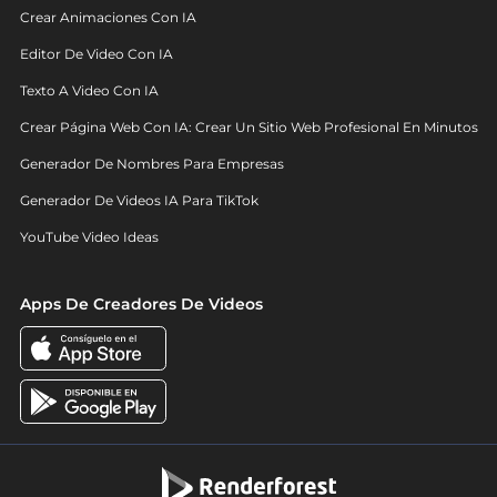
Crear Animaciones Con IA
Editor De Video Con IA
Texto A Video Con IA
Crear Página Web Con IA: Crear Un Sitio Web Profesional En Minutos
Generador De Nombres Para Empresas
Generador De Videos IA Para TikTok
YouTube Video Ideas
Apps De Creadores De Videos