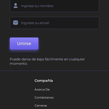
Unirse
Puede darse de baja fácilmente en cualquier
momento.
Compañía
Acerca De
Contáctenos
Carreras