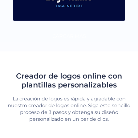
CARGAR MÁS
Creador de logos online con
plantillas personalizables
La creación de logos es rápida y agradable con
nuestro creador de logos online. Siga este sencillo
proceso de 3 pasos y obtenga su diseño
personalizado en un par de clics.