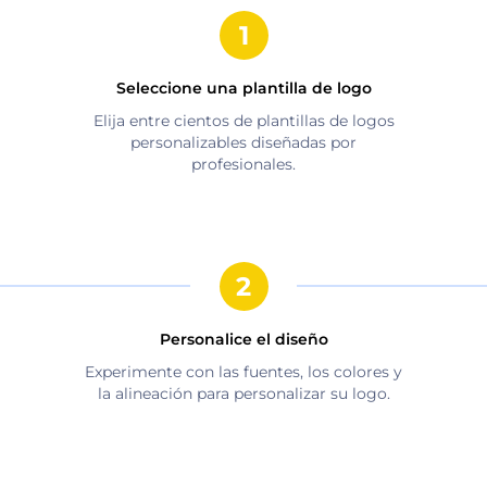
Seleccione una plantilla de logo
Elija entre cientos de plantillas de logos
personalizables diseñadas por
profesionales.
Personalice el diseño
Experimente con las fuentes, los colores y
la alineación para personalizar su logo.