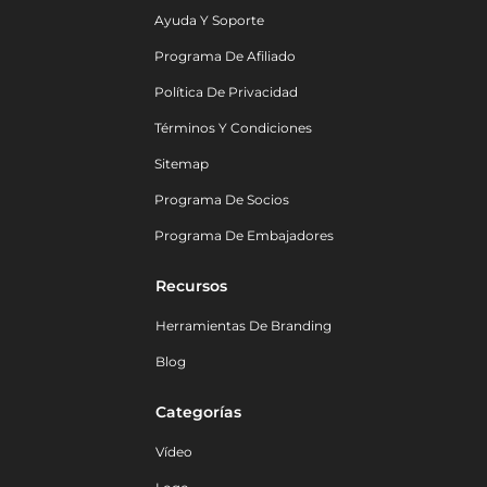
Ayuda Y Soporte
Programa De Afiliado
Política De Privacidad
Términos Y Condiciones
Sitemap
Programa De Socios
Programa De Embajadores
Recursos
Herramientas De Branding
Blog
Categorías
Vídeo