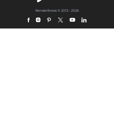
Renderforest © 2013 - 2026