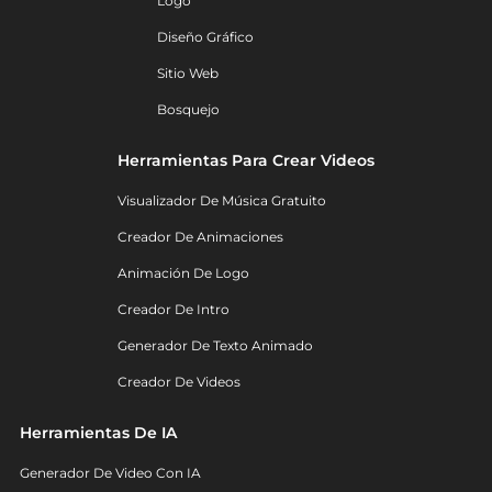
Logo
Diseño Gráfico
Sitio Web
Bosquejo
Herramientas Para Crear Videos
Visualizador De Música Gratuito
Creador De Animaciones
Animación De Logo
Creador De Intro
Generador De Texto Animado
Creador De Videos
Herramientas De IA
Generador De Video Con IA