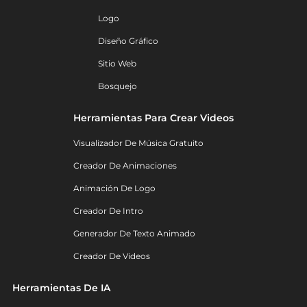
Logo
Diseño Gráfico
Sitio Web
Bosquejo
Herramientas Para Crear Videos
Visualizador De Música Gratuito
Creador De Animaciones
Animación De Logo
Creador De Intro
Generador De Texto Animado
Creador De Videos
Herramientas De IA