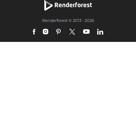
Renderforest © 2013 - 2026