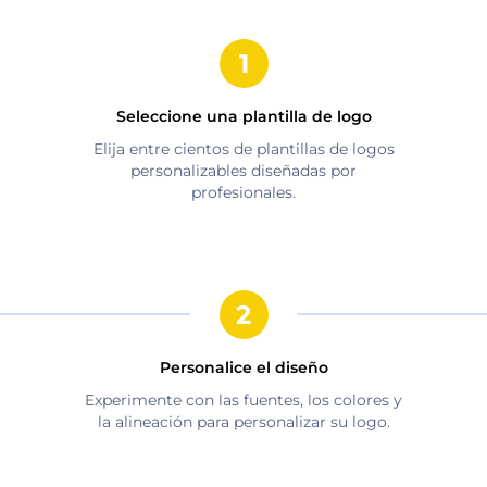
Seleccione una plantilla de logo
Elija entre cientos de plantillas de logos
personalizables diseñadas por
profesionales.
Personalice el diseño
Experimente con las fuentes, los colores y
la alineación para personalizar su logo.