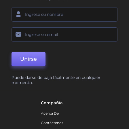
Unirse
Puede darse de baja fácilmente en cualquier
momento.
Compañía
Acerca De
Contáctenos