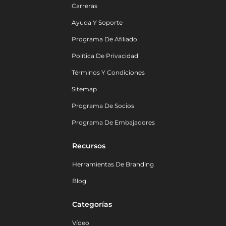
Carreras
Ayuda Y Soporte
Programa De Afiliado
Política De Privacidad
Términos Y Condiciones
Sitemap
Programa De Socios
Programa De Embajadores
Recursos
Herramientas De Branding
Blog
Categorías
Vídeo