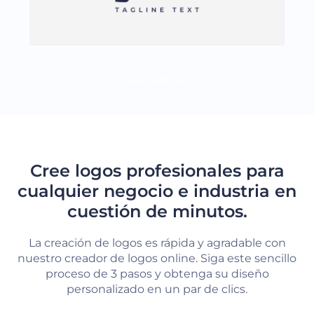
CARGAR MÁS
Cree logos profesionales para
cualquier negocio e industria en
cuestión de minutos.
La creación de logos es rápida y agradable con
nuestro creador de logos online. Siga este sencillo
proceso de 3 pasos y obtenga su diseño
personalizado en un par de clics.