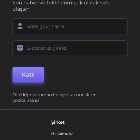
Son haber ve tekliflerimiz ilk olarak size
ulaşsın
Katıl
Dilediğiniz zaman kolayca abonelikten
çıkabilirsiniz.
Şirket
Hakkımızda