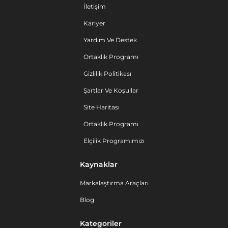
İletişim
Kariyer
Yardım Ve Destek
Ortaklık Programı
Gizlilik Politikası
Şartlar Ve Koşullar
Site Haritası
Ortaklık Programı
Elçilik Programımızı
Kaynaklar
Markalaştırma Araçları
Blog
Kategoriler