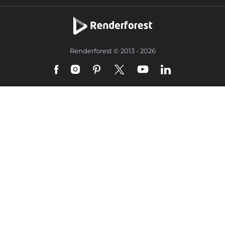
Renderforest © 2013 - 2026