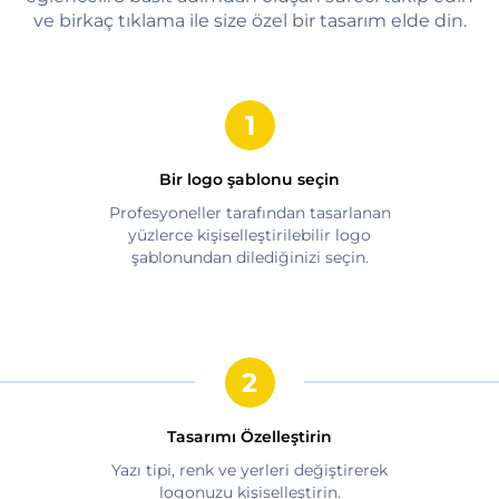
ve birkaç tıklama ile size özel bir tasarım elde din.
Bir logo şablonu seçin
Profesyoneller tarafından tasarlanan
yüzlerce kişiselleştirilebilir logo
şablonundan dilediğinizi seçin.
Tasarımı Özelleştirin
Yazı tipi, renk ve yerleri değiştirerek
logonuzu kişiselleştirin.