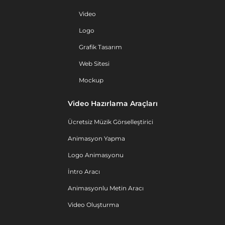
Video
Logo
Grafik Tasarım
Web Sitesi
Mockup
Video Hazırlama Araçları
Ücretsiz Müzik Görselleştirici
Animasyon Yapma
Logo Animasyonu
İntro Aracı
Animasyonlu Metin Aracı
Video Oluşturma