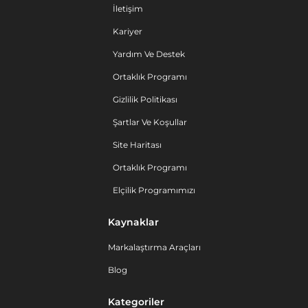
İletişim
Kariyer
Yardım Ve Destek
Ortaklık Programı
Gizlilik Politikası
Şartlar Ve Koşullar
Site Haritası
Ortaklık Programı
Elçilik Programımızı
Kaynaklar
Markalaştırma Araçları
Blog
Kategoriler