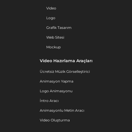
Video
Logo
Grafik Tasarım
Web Sitesi
Mockup
Video Hazırlama Araçları
Ücretsiz Müzik Görselleştirici
Animasyon Yapma
Logo Animasyonu
İntro Aracı
Animasyonlu Metin Aracı
Video Oluşturma