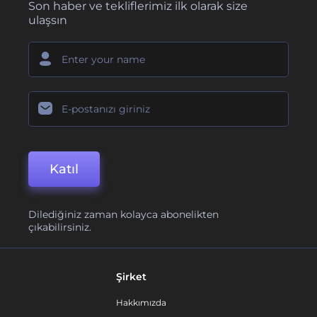
Son haber ve tekliflerimiz ilk olarak size
ulaşsın
Katıl
Dilediğiniz zaman kolayca abonelikten
çıkabilirsiniz.
Şirket
Hakkımızda