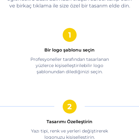
ve birkaç tıklama ile size özel bir tasarım elde din.
Bir logo şablonu seçin
Profesyoneller tarafından tasarlanan
yüzlerce kişiselleştirilebilir logo
şablonundan dilediğinizi seçin.
Tasarımı Özelleştirin
Yazı tipi, renk ve yerleri değiştirerek
logonuzu kişiselleştirin.