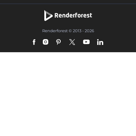
Renderforest © 2013 - 2026