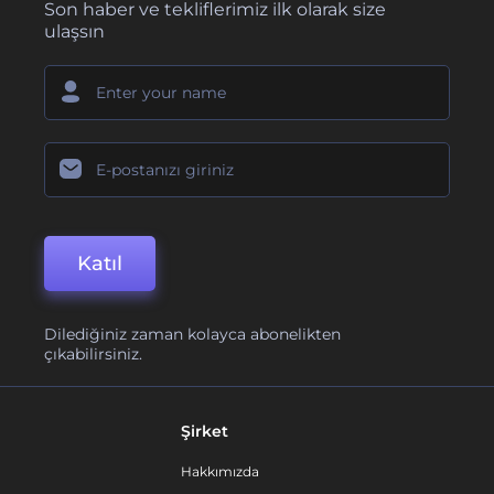
Son haber ve tekliflerimiz ilk olarak size
ulaşsın
Katıl
Dilediğiniz zaman kolayca abonelikten
çıkabilirsiniz.
Şirket
Hakkımızda