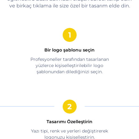
ve birkaç tıklama ile size özel bir tasarım elde din.
Bir logo şablonu seçin
Profesyoneller tarafından tasarlanan
yüzlerce kişiselleştirilebilir logo
şablonundan dilediğinizi seçin.
Tasarımı Özelleştirin
Yazı tipi, renk ve yerleri değiştirerek
logonuzu kişiselleştirin.