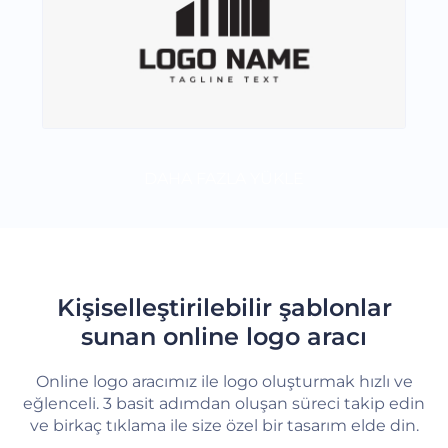
DAHA FAZLA YÜKLE
Kişiselleştirilebilir şablonlar
sunan online logo aracı
Online logo aracımız ile logo oluşturmak hızlı ve
eğlenceli. 3 basit adımdan oluşan süreci takip edin
ve birkaç tıklama ile size özel bir tasarım elde din.