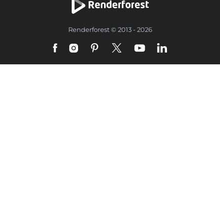
Renderforest © 2013 - 2026