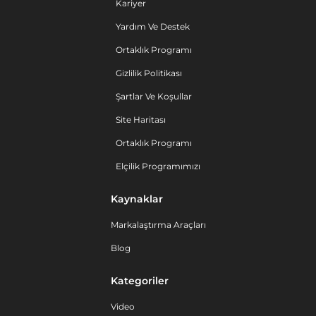
Kariyer
Yardım Ve Destek
Ortaklık Programı
Gizlilik Politikası
Şartlar Ve Koşullar
Site Haritası
Ortaklık Programı
Elçilik Programımızı
Kaynaklar
Markalaştırma Araçları
Blog
Kategoriler
Video