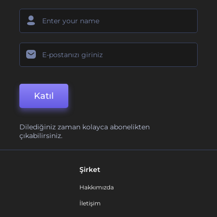
Katıl
Dilediğiniz zaman kolayca abonelikten
çıkabilirsiniz.
Şirket
Hakkımızda
İletişim