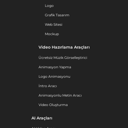
Logo
Grafik Tasarım
Web Sitesi
Mockup
Video Hazırlama Araçları
Ücretsiz Müzik Görselleştirici
Animasyon Yapma
Logo Animasyonu
İntro Aracı
Animasyonlu Metin Aracı
Video Oluşturma
AI Araçları