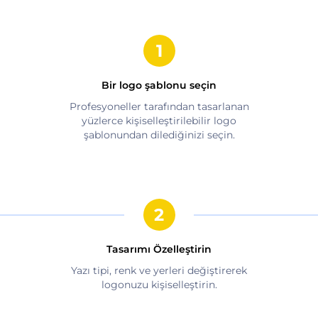
Bir logo şablonu seçin
Profesyoneller tarafından tasarlanan
yüzlerce kişiselleştirilebilir logo
şablonundan dilediğinizi seçin.
Tasarımı Özelleştirin
Yazı tipi, renk ve yerleri değiştirerek
logonuzu kişiselleştirin.