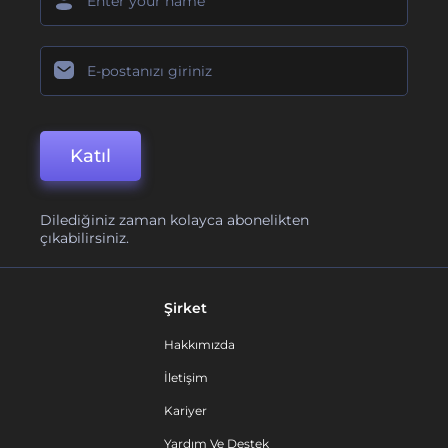
Katıl
Dilediğiniz zaman kolayca abonelikten
çıkabilirsiniz.
Şirket
Hakkımızda
İletişim
Kariyer
Yardım Ve Destek