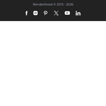
Renderforest © 2013 - 2026