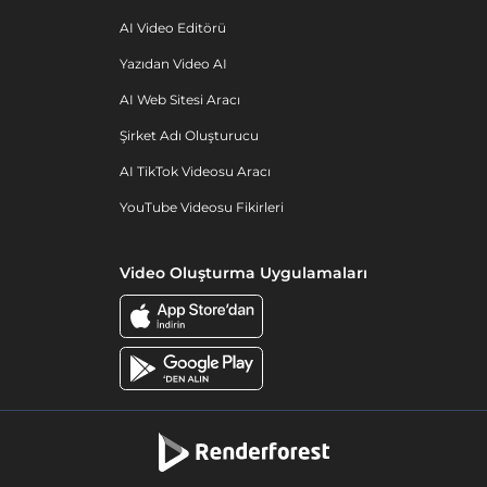
AI Video Editörü
Yazıdan Video AI
AI Web Sitesi Aracı
Şirket Adı Oluşturucu
AI TikTok Videosu Aracı
YouTube Videosu Fikirleri
Video Oluşturma Uygulamaları