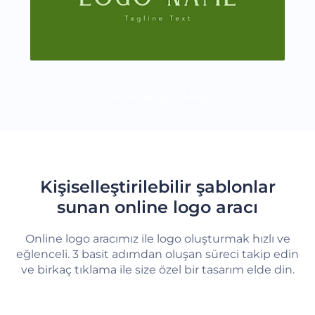
DAHA FAZLA YÜKLE
Kişiselleştirilebilir şablonlar
sunan online logo aracı
Online logo aracımız ile logo oluşturmak hızlı ve
eğlenceli. 3 basit adımdan oluşan süreci takip edin
ve birkaç tıklama ile size özel bir tasarım elde din.