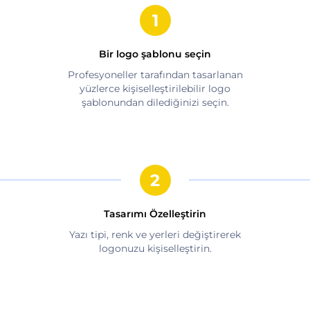
Bir logo şablonu seçin
Profesyoneller tarafından tasarlanan
yüzlerce kişiselleştirilebilir logo
şablonundan dilediğinizi seçin.
Tasarımı Özelleştirin
Yazı tipi, renk ve yerleri değiştirerek
logonuzu kişiselleştirin.