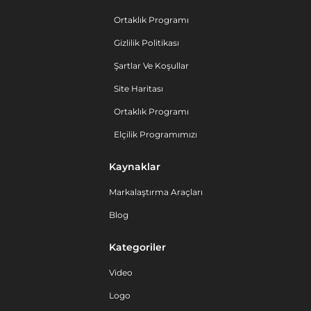
Ortaklık Programı
Gizlilik Politikası
Şartlar Ve Koşullar
Site Haritası
Ortaklık Programı
Elçilik Programımızı
Kaynaklar
Markalaştırma Araçları
Blog
Kategoriler
Video
Logo