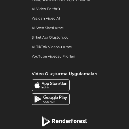
AI Video Editörü
Yazıdan Video AI
AI Web Sitesi Aracı
Şirket Adı Oluşturucu
AI TikTok Videosu Aracı
YouTube Videosu Fikirleri
Video Oluşturma Uygulamaları