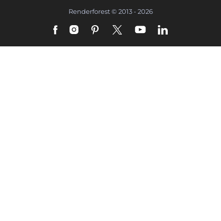
Renderforest © 2013 - 2026