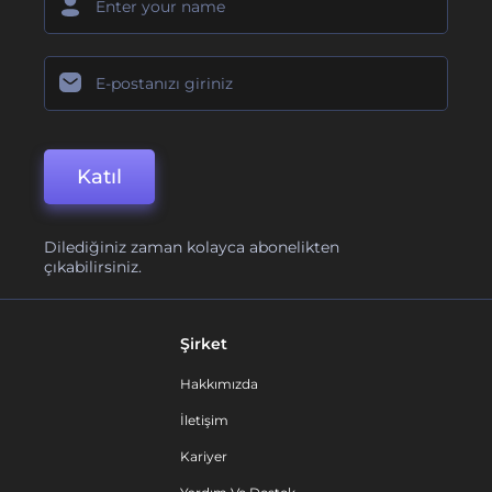
Katıl
Dilediğiniz zaman kolayca abonelikten
çıkabilirsiniz.
Şirket
Hakkımızda
İletişim
Kariyer