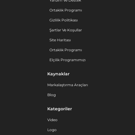
Yardım Ve Destek
Ortaklık Programı
Gizlilik Politikası
Şartlar Ve Koşullar
Site Haritası
Ortaklık Programı
Elçilik Programımızı
Kaynaklar
Markalaştırma Araçları
Blog
Kategoriler
Video
Logo