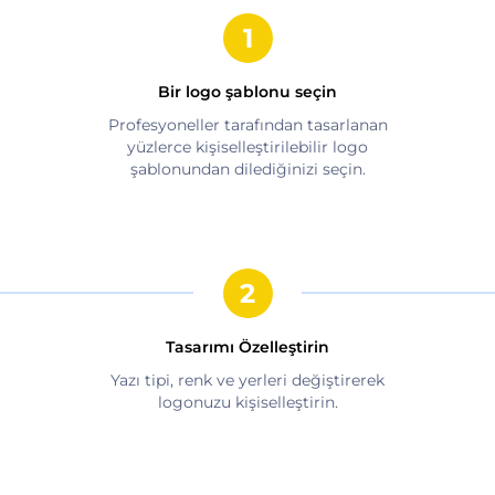
Bir logo şablonu seçin
Profesyoneller tarafından tasarlanan
yüzlerce kişiselleştirilebilir logo
şablonundan dilediğinizi seçin.
Tasarımı Özelleştirin
Yazı tipi, renk ve yerleri değiştirerek
logonuzu kişiselleştirin.