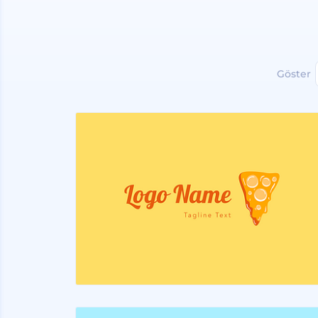
Göster