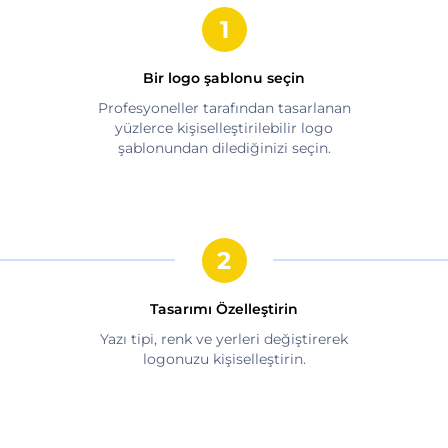
Bir logo şablonu seçin
Profesyoneller tarafından tasarlanan
yüzlerce kişiselleştirilebilir logo
şablonundan dilediğinizi seçin.
Tasarımı Özelleştirin
Yazı tipi, renk ve yerleri değiştirerek
logonuzu kişiselleştirin.