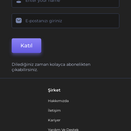
Katıl
Dilediğiniz zaman kolayca abonelikten
çıkabilirsiniz.
Şirket
Hakkımızda
İletişim
Kariyer
Yardım Ve Destek