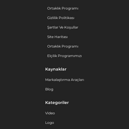
Ortaklık Programı
Gizlilik Politikası
Şartlar Ve Koşullar
Site Haritası
Ortaklık Programı
Elçilik Programımızı
Kaynaklar
Markalaştırma Araçları
Blog
Kategoriler
Video
Logo