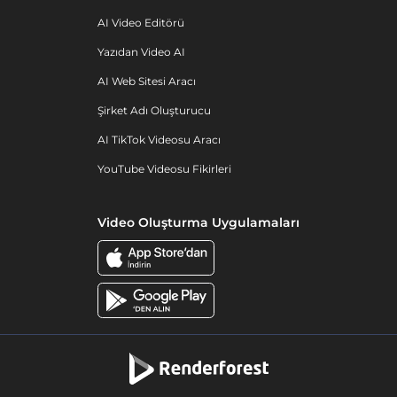
AI Video Editörü
Yazıdan Video AI
AI Web Sitesi Aracı
Şirket Adı Oluşturucu
AI TikTok Videosu Aracı
YouTube Videosu Fikirleri
Video Oluşturma Uygulamaları