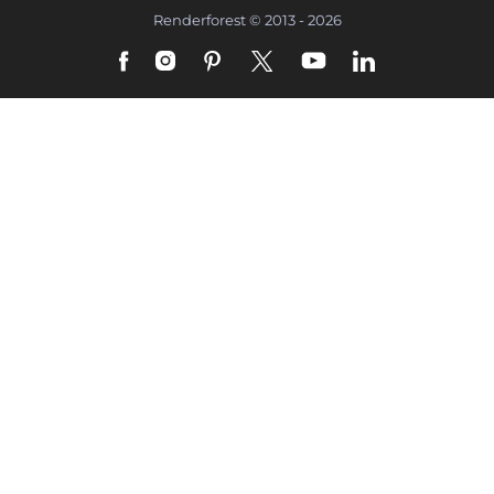
Renderforest © 2013 - 2026