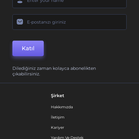
Katıl
Dilediğiniz zaman kolayca abonelikten
çıkabilirsiniz.
Şirket
Hakkımızda
İletişim
Kariyer
Yardım Ve Destek