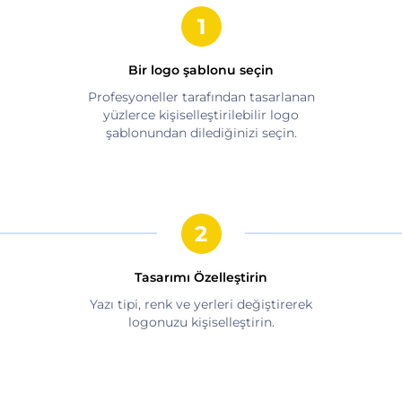
Bir logo şablonu seçin
Profesyoneller tarafından tasarlanan
yüzlerce kişiselleştirilebilir logo
şablonundan dilediğinizi seçin.
Tasarımı Özelleştirin
Yazı tipi, renk ve yerleri değiştirerek
logonuzu kişiselleştirin.