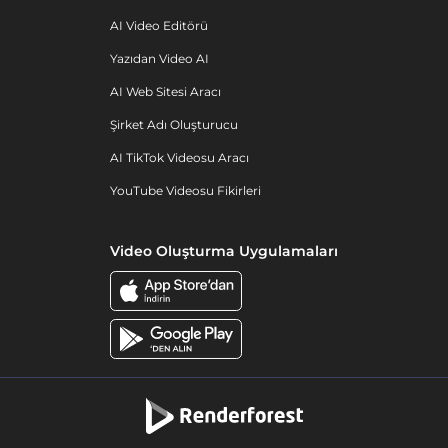
AI Video Editörü
Yazıdan Video AI
AI Web Sitesi Aracı
Şirket Adı Oluşturucu
AI TikTok Videosu Aracı
YouTube Videosu Fikirleri
Video Oluşturma Uygulamaları