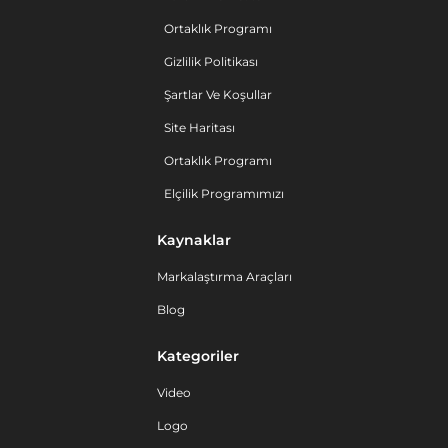
Ortaklık Programı
Gizlilik Politikası
Şartlar Ve Koşullar
Site Haritası
Ortaklık Programı
Elçilik Programımızı
Kaynaklar
Markalaştırma Araçları
Blog
Kategoriler
Video
Logo