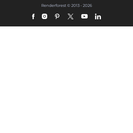
Renderforest © 2013 - 2026