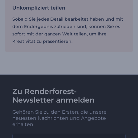
Unkompliziert teilen
Sobald Sie jedes Detail bearbeitet haben und mit
dem Endergebnis zufrieden sind, können Sie es
sofort mit der ganzen Welt teilen, um Ihre
Kreativität zu präsentieren.
Zu Renderforest-
Newsletter anmelden
Gehören Sie zu den Ersten, die unsere
neuesten Nachrichten und Angebote
erhalten