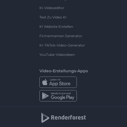
KI-Videoeditor
Text Zu Video KI
KI Website Erstellen
Firmennamen Generator
KI-TikTok-Video-Generator
YouTube-Videoideen
Video-Erstellungs-Apps