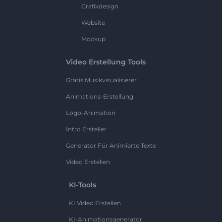
Grafikdesign
Website
Mockup
Video Erstellung Tools
Gratis Musikvisualisierer
Animations-Erstellung
Logo-Animation
Intro Ersteller
Generator Für Animierte Texte
Video Erstellen
KI-Tools
KI Video Erstellen
KI-Animationsgenerator