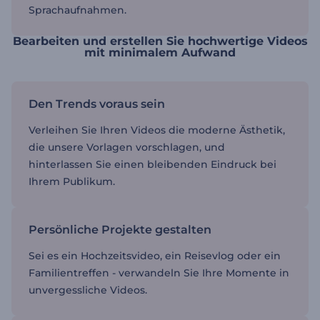
Sprachaufnahmen.
Bearbeiten und erstellen Sie hochwertige Videos
mit minimalem Aufwand
Den Trends voraus sein
Verleihen Sie Ihren Videos die moderne Ästhetik,
die unsere Vorlagen vorschlagen, und
hinterlassen Sie einen bleibenden Eindruck bei
Ihrem Publikum.
Persönliche Projekte gestalten
Sei es ein Hochzeitsvideo, ein Reisevlog oder ein
Familientreffen - verwandeln Sie Ihre Momente in
unvergessliche Videos.