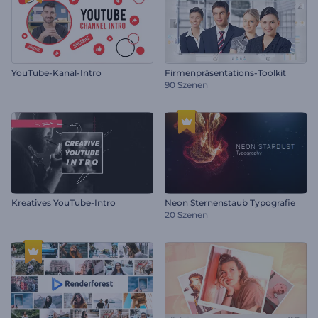
YouTube-Kanal-Intro
Firmenpräsentations-Toolkit
90 Szenen
Kreatives YouTube-Intro
Neon Sternenstaub Typografie
20 Szenen