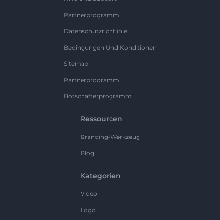
Partnerprogramm
Datenschutzrichtlinie
Bedingungen Und Konditionen
Sitemap
Partnerprogramm
Botschafterprogramm
Ressourcen
Branding-Werkzeug
Blog
Kategorien
Video
Logo