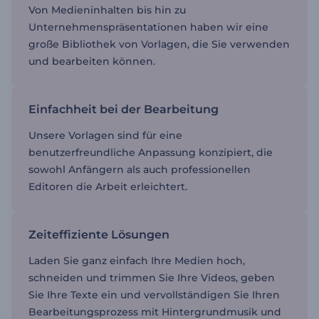
Von Medieninhalten bis hin zu
Unternehmenspräsentationen haben wir eine
große Bibliothek von Vorlagen, die Sie verwenden
und bearbeiten können.
Einfachheit bei der Bearbeitung
Unsere Vorlagen sind für eine
benutzerfreundliche Anpassung konzipiert, die
sowohl Anfängern als auch professionellen
Editoren die Arbeit erleichtert.
Zeiteffiziente Lösungen
Laden Sie ganz einfach Ihre Medien hoch,
schneiden und trimmen Sie Ihre Videos, geben
Sie Ihre Texte ein und vervollständigen Sie Ihren
Bearbeitungsprozess mit Hintergrundmusik und