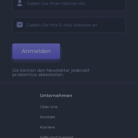
Anmelden
Sie können den Newsletter jederzeit
problemlos abbestellen.
Unternehmen
Über Uns
Kontakt
Karriere
Hilfe Und Support