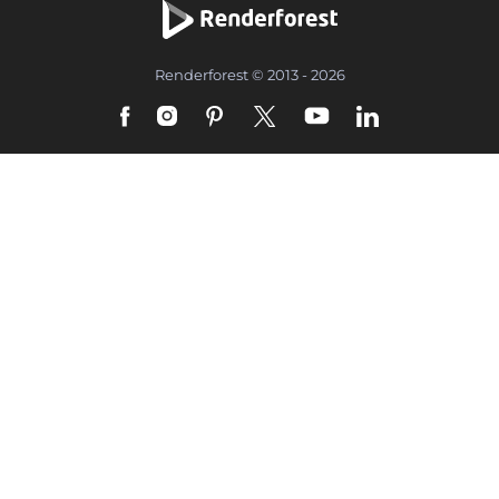
Renderforest © 2013 - 2026