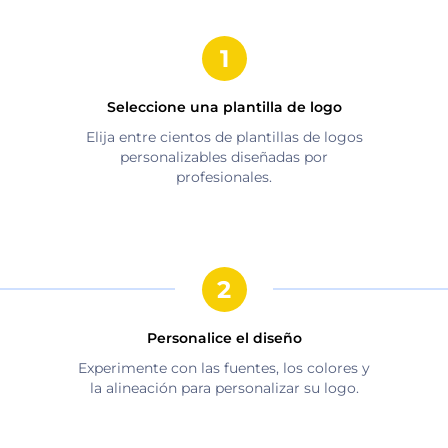
Seleccione una plantilla de logo
Elija entre cientos de plantillas de logos
personalizables diseñadas por
profesionales.
Personalice el diseño
Experimente con las fuentes, los colores y
la alineación para personalizar su logo.