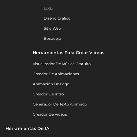
Logo
Diseño Gráfico
Sitio Web
Bosquejo
Herramientas Para Crear Videos
Visualizador De Música Gratuito
Creador De Animaciones
Animación De Logo
Creador De Intro
Generador De Texto Animado
Creador De Videos
Herramientas De IA