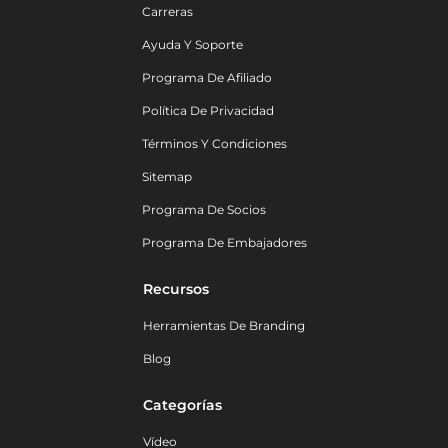
Carreras
Ayuda Y Soporte
Programa De Afiliado
Política De Privacidad
Términos Y Condiciones
Sitemap
Programa De Socios
Programa De Embajadores
Recursos
Herramientas De Branding
Blog
Categorías
Vídeo