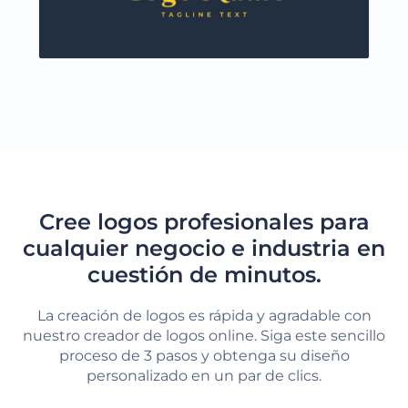
CARGAR MÁS
Cree logos profesionales para
cualquier negocio e industria en
cuestión de minutos.
La creación de logos es rápida y agradable con
nuestro creador de logos online. Siga este sencillo
proceso de 3 pasos y obtenga su diseño
personalizado en un par de clics.