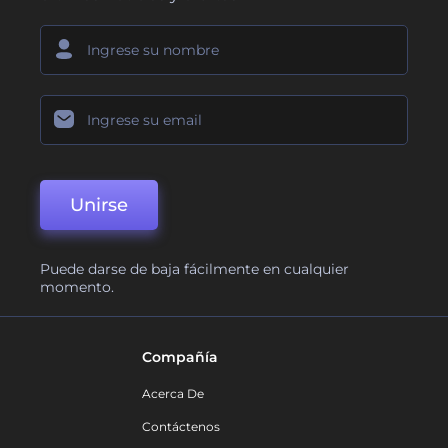
Unirse
Puede darse de baja fácilmente en cualquier
momento.
Compañía
Acerca De
Contáctenos