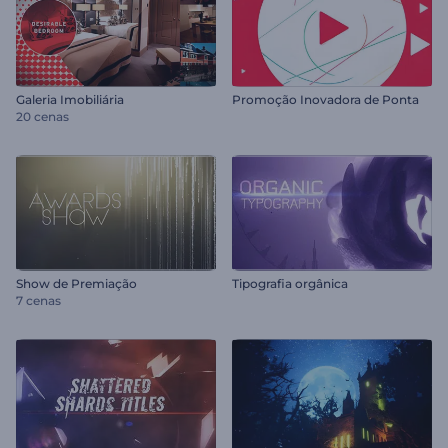
Galeria Imobiliária
Promoção Inovadora de Ponta
20 cenas
Show de Premiação
Tipografia orgânica
7 cenas