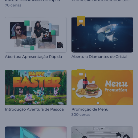
70 cenas
Abertura Apresentação Rápida
Abertura Diamantes de Cristal
Introdução Aventura de Páscoa
Promoção de Menu
300 cenas