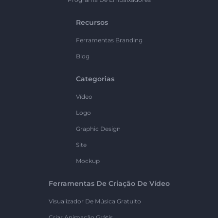
Recursos
Ferramentas Branding
Blog
Categorias
Vídeo
Logo
Graphic Design
Site
Mockup
Ferramentas De Criação De Vídeo
Visualizador De Música Gratuito
Criar Animação Grátis