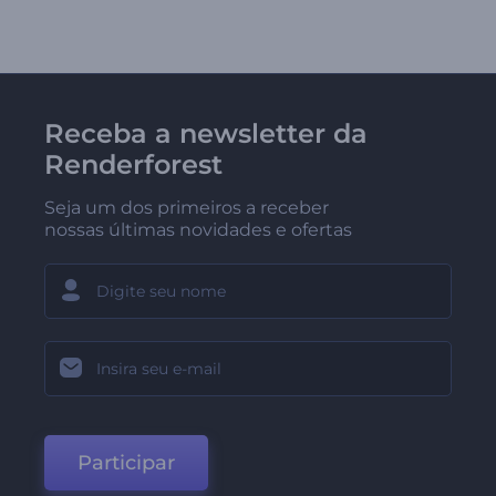
Receba a newsletter da
Renderforest
Seja um dos primeiros a receber
nossas últimas novidades e ofertas
Participar