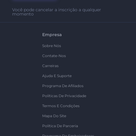
Você pode cancelar a inscrição a qualquer
momento
Empresa
Sobre Nós
Contate-Nos
Carreiras
Ajuda E Suporte
Programa De Afiliados
Políticas De Privacidade
Termos E Condições
Mapa Do Site
Política De Parceria
Programa De Embaixadores