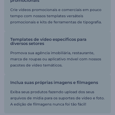
promocionais
Crie vídeos promocionais e comerciais em pouco
tempo com nossos templates versáteis
promocionais e kits de ferramentas de tipografia.
Templates de vídeo específicos para
diversos setores
Promova sua agência imobiliária, restaurante,
marca de roupas ou aplicativo móvel com nossos
pacotes de vídeo temáticos.
Inclua suas próprias imagens e filmagens
Exiba seus produtos fazendo upload dos seus
arquivos de mídia para os suportes de vídeo e foto.
A edição de filmagens nunca foi tão fácil!