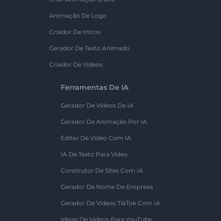
Animação De Logo
Criador De Intros
Gerador De Texto Animado
Criador De Vídeos
Ferramentas De IA
Gerador De Vídeos De IA
Gerador De Animação Por IA
Editor De Vídeo Com IA
IA De Texto Para Vídeo
Construtor De Sites Com IA
Gerador De Nome De Empresa
Gerador De Vídeos TikTok Com IA
Ideias De Vídeos Para YouTube