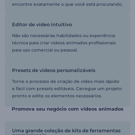
encontre exatamente o que você está procurando.
Editor de vídeo intuitivo
Não são necessárias habilidades ou experiência
técnica para criar vídeos animados profissionais
para uso comercial ou pessoal.
Presets de vídeos personalizáveis
Torne o processo de criação de vídeo mais rápido
e fácil com presets editáveis. Carregue um projeto
pronto e edite os elementos necessários.
Promova seu negócio com vídeos animados
Uma grande coleção de kits de ferramentas