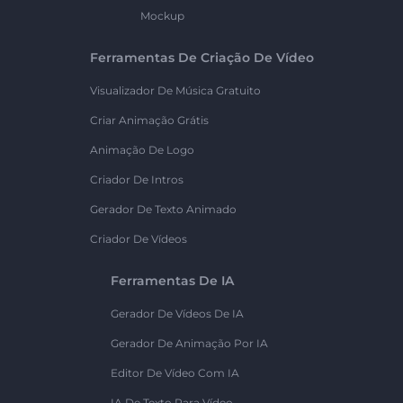
Mockup
Ferramentas De Criação De Vídeo
Visualizador De Música Gratuito
Criar Animação Grátis
Animação De Logo
Criador De Intros
Gerador De Texto Animado
Criador De Vídeos
Ferramentas De IA
Gerador De Vídeos De IA
Gerador De Animação Por IA
Editor De Vídeo Com IA
IA De Texto Para Vídeo