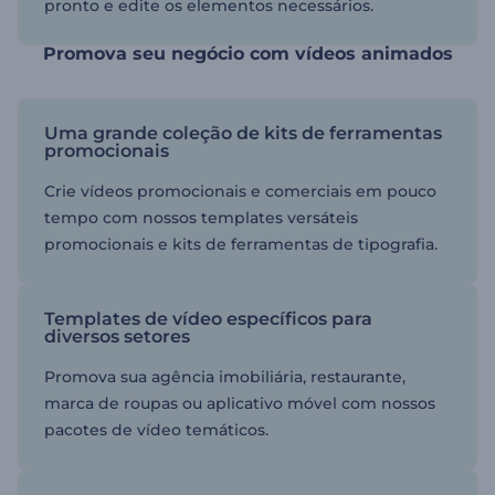
pronto e edite os elementos necessários.
Promova seu negócio com vídeos animados
Uma grande coleção de kits de ferramentas
promocionais
Crie vídeos promocionais e comerciais em pouco
tempo com nossos templates versáteis
promocionais e kits de ferramentas de tipografia.
Templates de vídeo específicos para
diversos setores
Promova sua agência imobiliária, restaurante,
marca de roupas ou aplicativo móvel com nossos
pacotes de vídeo temáticos.