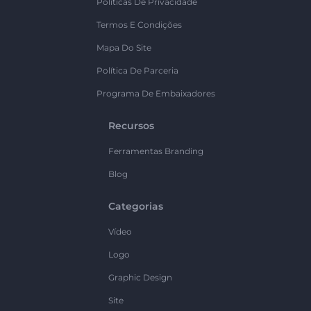
Políticas De Privacidade
Termos E Condições
Mapa Do Site
Política De Parceria
Programa De Embaixadores
Recursos
Ferramentas Branding
Blog
Categorias
Vídeo
Logo
Graphic Design
Site