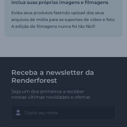
Inclua suas próprias imagens e filmagens
Exiba seus produtos fazendo upload dos seus
arquivos de mídia para os suportes de vídeo e foto.
A edição de filmagens nunca foi tão fácil!
Receba a newsletter da
Renderforest
Seja um dos primeiros a receber
nossas últimas novidades e ofertas