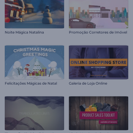
Noite Mágica Natalina
Promoção Corretores de Imóvel
Felicitações Mágicas de Natal
Galeria de Loja Online