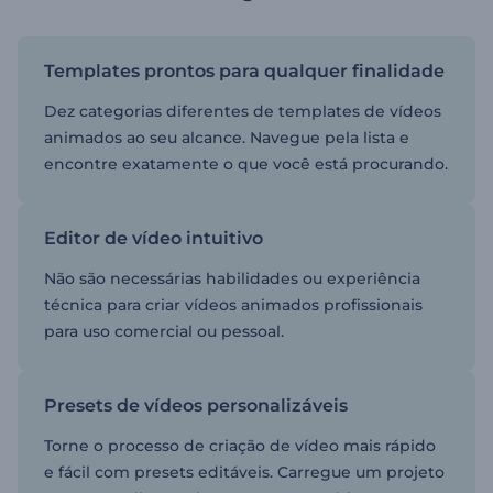
Templates prontos para qualquer finalidade
Dez categorias diferentes de templates de vídeos
animados ao seu alcance. Navegue pela lista e
encontre exatamente o que você está procurando.
Editor de vídeo intuitivo
Não são necessárias habilidades ou experiência
técnica para criar vídeos animados profissionais
para uso comercial ou pessoal.
Presets de vídeos personalizáveis
Torne o processo de criação de vídeo mais rápido
e fácil com presets editáveis. Carregue um projeto