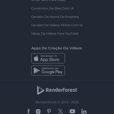
Construtor De Sites Com IA
Gerador De Nome De Empresa
Gerador De Vídeos TikTok Com IA
Ideias De Vídeos Para YouTube
Apps De Criação De Vídeos
Renderforest © 2013 - 2026