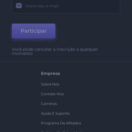
Participar
Você pode cancelar a inscrição a qualquer
momento
Empresa
Sobre Nós
Contate-Nos
Carreiras
Ajuda E Suporte
Programa De Afiliados