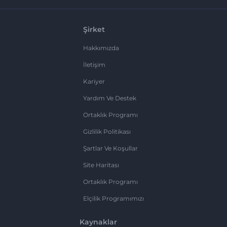
Şirket
Hakkımızda
İletişim
Kariyer
Yardım Ve Destek
Ortaklık Programı
Gizlilik Politikası
Şartlar Ve Koşullar
Site Haritası
Ortaklık Programı
Elçilik Programımızı
Kaynaklar