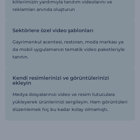
kitlerimizin yardımıyla tanıtım videolarını ve
reklamları anında oluşturun
Sektörlere özel video şablonları
Gayrimenkul acentesi, restoran, moda markası ya
da mobil uygulamanızı tematik video paketleriyle
tanıtın.
Kendi resimlerinizi ve görüntülerinizi
ekleyin
Medya dosyalarınızı video ve resim tutuculara
yükleyerek ürünlerinizi sergileyin. Ham görüntüleri
düzenlemek hiç bu kadar kolay olmamıştı.