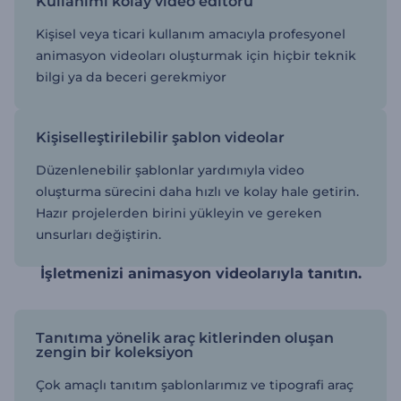
Kullanımı kolay video editörü
Kişisel veya ticari kullanım amacıyla profesyonel
animasyon videoları oluşturmak için hiçbir teknik
bilgi ya da beceri gerekmiyor
Kişiselleştirilebilir şablon videolar
Düzenlenebilir şablonlar yardımıyla video
oluşturma sürecini daha hızlı ve kolay hale getirin.
Hazır projelerden birini yükleyin ve gereken
unsurları değiştirin.
İşletmenizi animasyon videolarıyla tanıtın.
Tanıtıma yönelik araç kitlerinden oluşan
zengin bir koleksiyon
Çok amaçlı tanıtım şablonlarımız ve tipografi araç