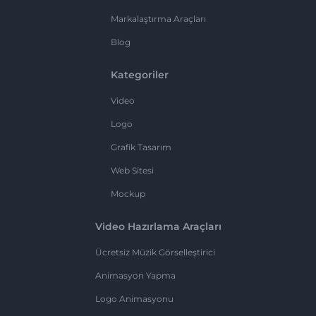
Markalaştırma Araçları
Blog
Kategoriler
Video
Logo
Grafik Tasarım
Web Sitesi
Mockup
Video Hazırlama Araçları
Ücretsiz Müzik Görselleştirici
Animasyon Yapma
Logo Animasyonu