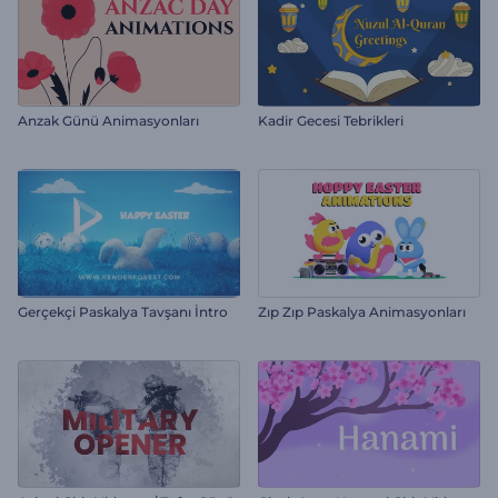
Anzak Günü Animasyonları
Kadir Gecesi Tebrikleri
Gerçekçi Paskalya Tavşanı İntro
Zıp Zıp Paskalya Animasyonları