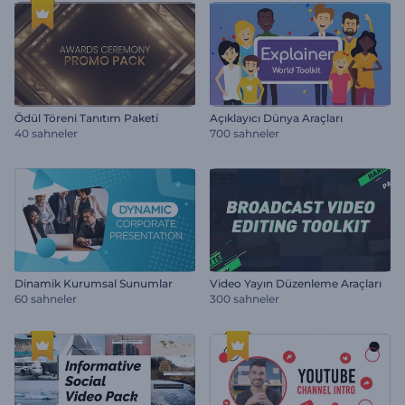
Ödül Töreni Tanıtım Paketi
Açıklayıcı Dünya Araçları
40 sahneler
700 sahneler
Dinamik Kurumsal Sunumlar
Video Yayın Düzenleme Araçları
60 sahneler
300 sahneler