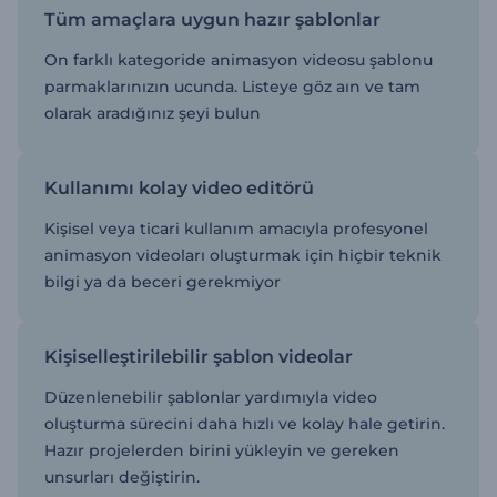
Tüm amaçlara uygun hazır şablonlar
On farklı kategoride animasyon videosu şablonu
parmaklarınızın ucunda. Listeye göz aın ve tam
olarak aradığınız şeyi bulun
Kullanımı kolay video editörü
Kişisel veya ticari kullanım amacıyla profesyonel
animasyon videoları oluşturmak için hiçbir teknik
bilgi ya da beceri gerekmiyor
Kişiselleştirilebilir şablon videolar
Düzenlenebilir şablonlar yardımıyla video
oluşturma sürecini daha hızlı ve kolay hale getirin.
Hazır projelerden birini yükleyin ve gereken
unsurları değiştirin.