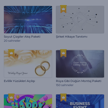
Soyut Çizgiler Akış Paketi
Şirket Hikaye Tanıtımı
20 sahneler
Evlilik Yüzükleri Açılışı
Rüya Gibi Düğün Montaj Paketi
150 sahneler