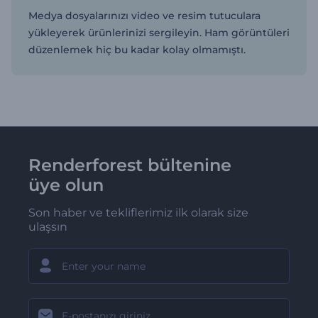
Medya dosyalarınızı video ve resim tutuculara
yükleyerek ürünlerinizi sergileyin. Ham görüntüleri
düzenlemek hiç bu kadar kolay olmamıştı.
Renderforest bültenine
üye olun
Son haber ve tekliflerimiz ilk olarak size
ulaşsın