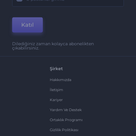
Katıl
Dilediğiniz zaman kolayca abonelikten
çıkabilirsiniz.
Şirket
Hakkımızda
İletişim
Kariyer
Yardım Ve Destek
Ortaklık Programı
Gizlilik Politikası