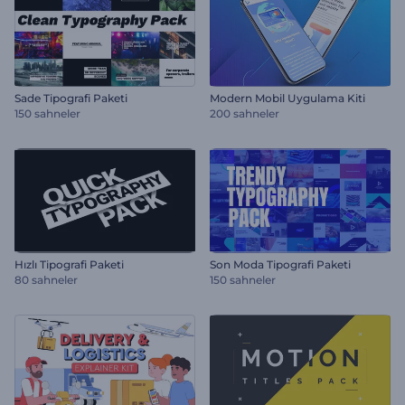
Sade Tipografi Paketi
Modern Mobil Uygulama Kiti
150 sahneler
200 sahneler
Hızlı Tipografi Paketi
Son Moda Tipografi Paketi
80 sahneler
150 sahneler