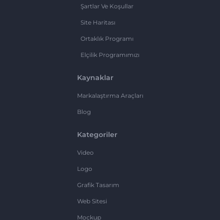
Şartlar Ve Koşullar
Site Haritası
Ortaklık Programı
Elçilik Programımızı
Kaynaklar
Markalaştırma Araçları
Blog
Kategoriler
Video
Logo
Grafik Tasarım
Web Sitesi
Mockup