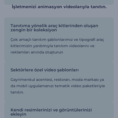
İşletmenizi animasyon videolarıyla tanıtın.
Tanıtıma yönelik araç kitlerinden oluşan
zengin bir koleksiyon
Çok amaçlı tanıtım şablonlarımız ve tipografi araç
kitlerimizin yardımıyla tanıtım videolarını ve
reklamları anında oluşturun
Sektörlere özel video şablonları
Gayrimenkul acentesi, restoran, moda markası ya
da mobil uygulamanızı tematik video paketleriyle
tanıtın.
Kendi resimlerinizi ve görüntülerinizi
ekleyin