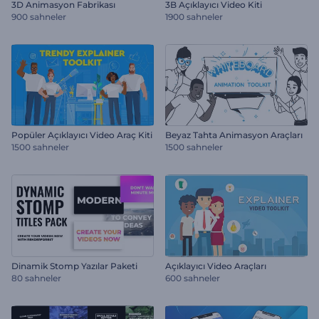
3D Animasyon Fabrikası
3B Açıklayıcı Video Kiti
900 sahneler
1900 sahneler
Popüler Açıklayıcı Video Araç Kiti
Beyaz Tahta Animasyon Araçları
1500 sahneler
1500 sahneler
Dinamik Stomp Yazılar Paketi
Açıklayıcı Video Araçları
80 sahneler
600 sahneler