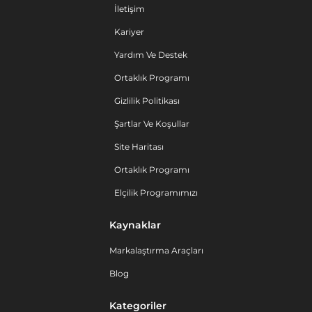
İletişim
Kariyer
Yardım Ve Destek
Ortaklık Programı
Gizlilik Politikası
Şartlar Ve Koşullar
Site Haritası
Ortaklık Programı
Elçilik Programımızı
Kaynaklar
Markalaştırma Araçları
Blog
Kategoriler