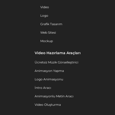
Video
Logo
Grafik Tasarım
Web Sitesi
Mockup
Video Hazırlama Araçları
Ücretsiz Müzik Görselleştirici
Animasyon Yapma
Logo Animasyonu
İntro Aracı
Animasyonlu Metin Aracı
Video Oluşturma