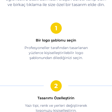
ve birkaç tıklama ile size özel bir tasarım elde din.
Bir logo şablonu seçin
Profesyoneller tarafından tasarlanan
yüzlerce kişiselleştirilebilir logo
şablonundan dilediğinizi seçin.
Tasarımı Özelleştirin
Yazı tipi, renk ve yerleri değiştirerek
logonuzu kişiselleştirin.