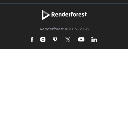
Renderforest © 2013 - 2026