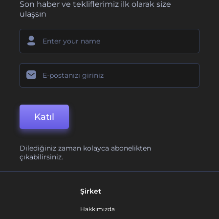
Son haber ve tekliflerimiz ilk olarak size
ulaşsın
Katıl
Dilediğiniz zaman kolayca abonelikten
çıkabilirsiniz.
Şirket
Hakkımızda