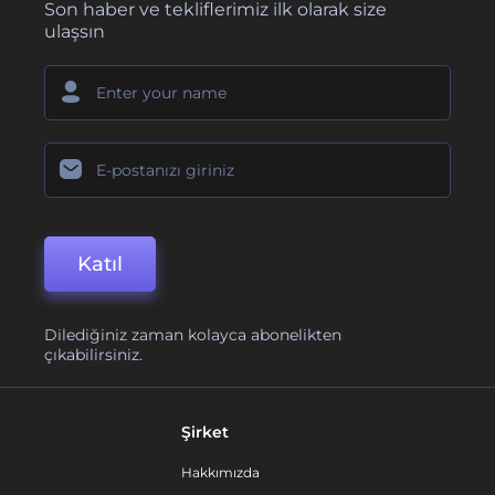
Son haber ve tekliflerimiz ilk olarak size
ulaşsın
Katıl
Dilediğiniz zaman kolayca abonelikten
çıkabilirsiniz.
Şirket
Hakkımızda