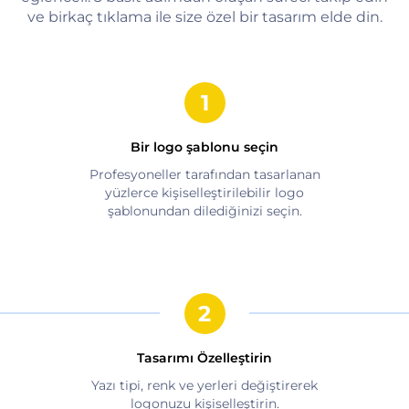
ve birkaç tıklama ile size özel bir tasarım elde din.
Bir logo şablonu seçin
Profesyoneller tarafından tasarlanan
yüzlerce kişiselleştirilebilir logo
şablonundan dilediğinizi seçin.
Tasarımı Özelleştirin
Yazı tipi, renk ve yerleri değiştirerek
logonuzu kişiselleştirin.