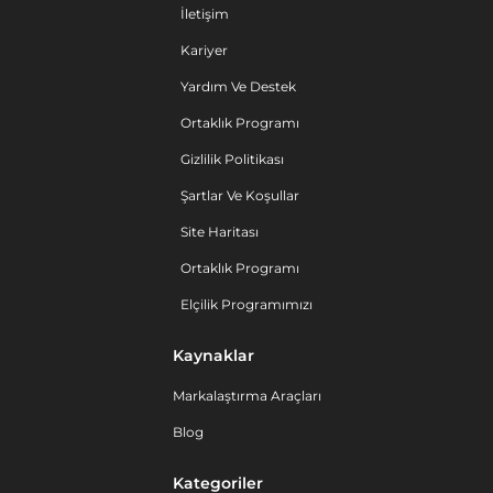
İletişim
Kariyer
Yardım Ve Destek
Ortaklık Programı
Gizlilik Politikası
Şartlar Ve Koşullar
Site Haritası
Ortaklık Programı
Elçilik Programımızı
Kaynaklar
Markalaştırma Araçları
Blog
Kategoriler