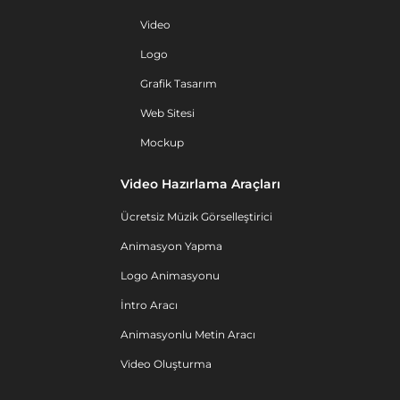
Video
Logo
Grafik Tasarım
Web Sitesi
Mockup
Video Hazırlama Araçları
Ücretsiz Müzik Görselleştirici
Animasyon Yapma
Logo Animasyonu
İntro Aracı
Animasyonlu Metin Aracı
Video Oluşturma