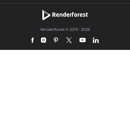
Renderforest © 2013 - 2026