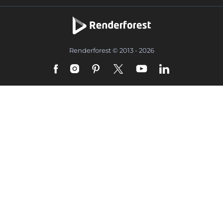
Renderforest © 2013 - 2026