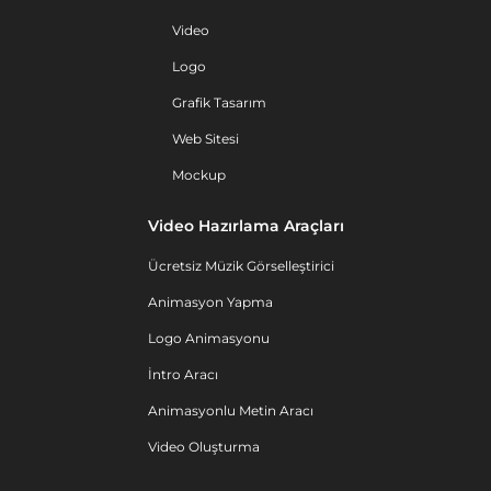
Video
Logo
Grafik Tasarım
Web Sitesi
Mockup
Video Hazırlama Araçları
Ücretsiz Müzik Görselleştirici
Animasyon Yapma
Logo Animasyonu
İntro Aracı
Animasyonlu Metin Aracı
Video Oluşturma