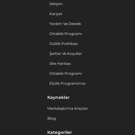
İletişim
Kariyer
Yardım Ve Destek
Ortaklık Programı
Gizlilik Politikası
Şartlar Ve Koşullar
Site Haritası
Ortaklık Programı
Elçilik Programımızı
Kaynaklar
Markalaştırma Araçları
Blog
Kategoriler