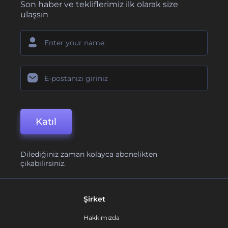
Son haber ve tekliflerimiz ilk olarak size
ulaşsın
Katıl
Dilediğiniz zaman kolayca abonelikten
çıkabilirsiniz.
Şirket
Hakkımızda