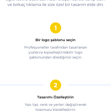
ve birkaç tıklama ile size özel bir tasarım elde din.
Bir logo şablonu seçin
Profesyoneller tarafından tasarlanan
yüzlerce kişiselleştirilebilir logo
şablonundan dilediğinizi seçin.
Tasarımı Özelleştirin
Yazı tipi, renk ve yerleri değiştirerek
logonuzu kişiselleştirin.