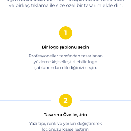
ve birkaç tıklama ile size özel bir tasarım elde din.
Bir logo şablonu seçin
Profesyoneller tarafından tasarlanan
yüzlerce kişiselleştirilebilir logo
şablonundan dilediğinizi seçin.
Tasarımı Özelleştirin
Yazı tipi, renk ve yerleri değiştirerek
logonuzu kişiselleştirin.