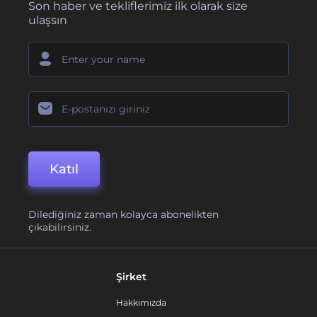
Son haber ve tekliflerimiz ilk olarak size
ulaşsın
Katıl
Dilediğiniz zaman kolayca abonelikten
çıkabilirsiniz.
Şirket
Hakkımızda