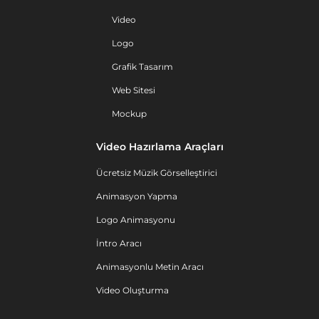
Video
Logo
Grafik Tasarım
Web Sitesi
Mockup
Video Hazırlama Araçları
Ücretsiz Müzik Görselleştirici
Animasyon Yapma
Logo Animasyonu
İntro Aracı
Animasyonlu Metin Aracı
Video Oluşturma