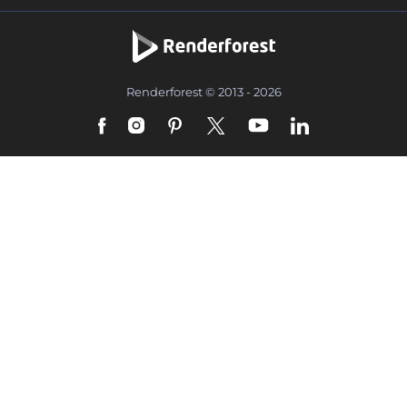
Renderforest © 2013 - 2026