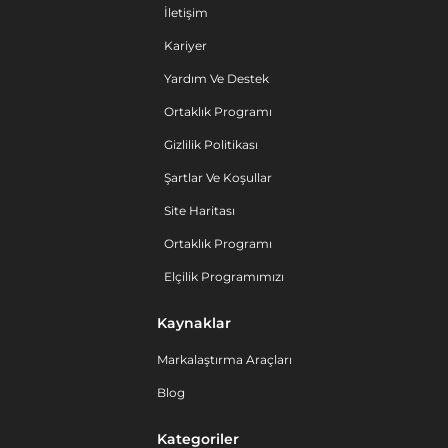
İletişim
Kariyer
Yardım Ve Destek
Ortaklık Programı
Gizlilik Politikası
Şartlar Ve Koşullar
Site Haritası
Ortaklık Programı
Elçilik Programımızı
Kaynaklar
Markalaştırma Araçları
Blog
Kategoriler