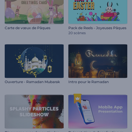
Carte de vœux de Pâques
Pack de Reels - Joyeuses Pâques
20 scènes
Ouverture - Ramadan Mubarak
Intro pour le Ramadan