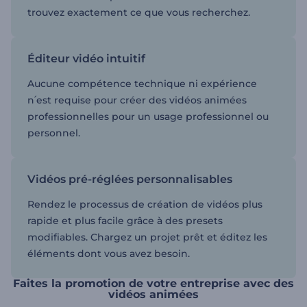
trouvez exactement ce que vous recherchez.
Éditeur vidéo intuitif
Aucune compétence technique ni expérience
n՛est requise pour créer des vidéos animées
professionnelles pour un usage professionnel ou
personnel.
Vidéos pré-réglées personnalisables
Rendez le processus de création de vidéos plus
rapide et plus facile grâce à des presets
modifiables. Chargez un projet prêt et éditez les
éléments dont vous avez besoin.
Faites la promotion de votre entreprise avec des
vidéos animées