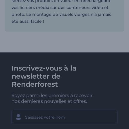
Mettez vos produits en valeur en téléchargeant
vos fichiers média sur des conteneurs vidéo et
photo. Le montage de visuels vierges n՛a jamais
été aussi facile !
Inscrivez-vous à la
newsletter de
Renderforest
Soyez parmi les premiers à recevoir
nos dernières nouvelles et offres.