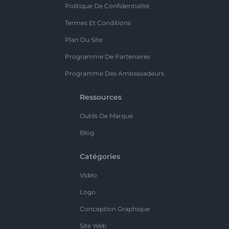
Politique De Confidentialité
Termes Et Conditions
Plan Du Site
Programme De Partenaires
Programme Des Ambassadeurs
Ressources
Outils De Marque
Blog
Catégories
Vidéo
Logo
Conception Graphique
Site Web