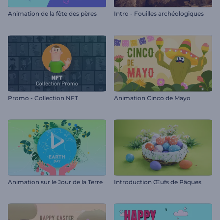
Animation de la fête des pères
Intro - Fouilles archéologiques
Promo - Collection NFT
Animation Cinco de Mayo
Animation sur le Jour de la Terre
Introduction Œufs de Pâques