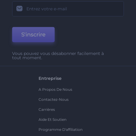
S'inscrire
Vous pouvez vous désabonner facilement à
tout moment.
Entreprise
A Propos De Nous
Contactez-Nous
Carrières
Aide Et Soutien
Programme D'affiliation