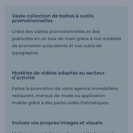
Vaste collection de boîtes à outils
promotionnelles
Créez des vidéos promotionnelles et des
publicités en un tour de main grâce à nos modèles
de promotion polyvalents et nos outils de
typographie.
Modèles de vidéos adaptés au secteur
d՛activité
Faites la promotion de votre agence immobilière,
restaurant, marque de mode ou application
mobile grâce à des packs vidéo thématiques.
Incluez vos propres images et visuels