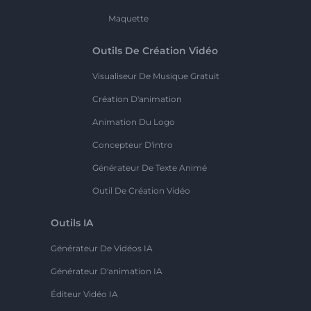
Maquette
Outils De Création Vidéo
Visualiseur De Musique Gratuit
Création D'animation
Animation Du Logo
Concepteur D'intro
Générateur De Texte Animé
Outil De Création Vidéo
Outils IA
Générateur De Vidéos IA
Générateur D'animation IA
Éditeur Vidéo IA