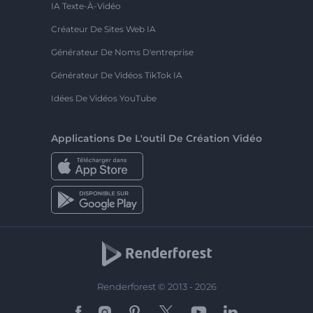
IA Texte-À-Vidéo
Créateur De Sites Web IA
Générateur De Noms D'entreprise
Générateur De Vidéos TikTok IA
Idées De Vidéos YouTube
Applications De L'outil De Création Vidéo
Renderforest © 2013 - 2026