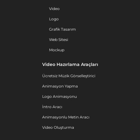
Video
Logo
Grafik Tasarım
Web Sitesi
Mockup
Video Hazırlama Araçları
Ücretsiz Müzik Görselleştirici
Animasyon Yapma
Logo Animasyonu
İntro Aracı
Animasyonlu Metin Aracı
Video Oluşturma