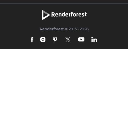
Renderforest © 2013 - 2026