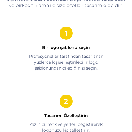
ve birkaç tıklama ile size özel bir tasarım elde din.
Bir logo şablonu seçin
Profesyoneller tarafından tasarlanan
yüzlerce kişiselleştirilebilir logo
şablonundan dilediğinizi seçin.
Tasarımı Özelleştirin
Yazı tipi, renk ve yerleri değiştirerek
logonuzu kişiselleştirin.