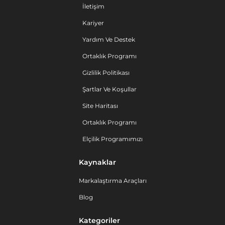
İletişim
Kariyer
Yardım Ve Destek
Ortaklık Programı
Gizlilik Politikası
Şartlar Ve Koşullar
Site Haritası
Ortaklık Programı
Elçilik Programımızı
Kaynaklar
Markalaştırma Araçları
Blog
Kategoriler