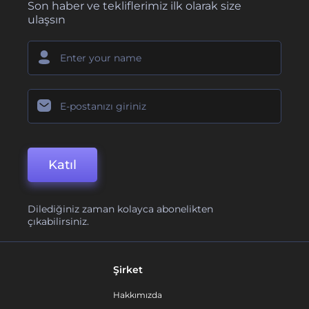
Son haber ve tekliflerimiz ilk olarak size
ulaşsın
Katıl
Dilediğiniz zaman kolayca abonelikten
çıkabilirsiniz.
Şirket
Hakkımızda