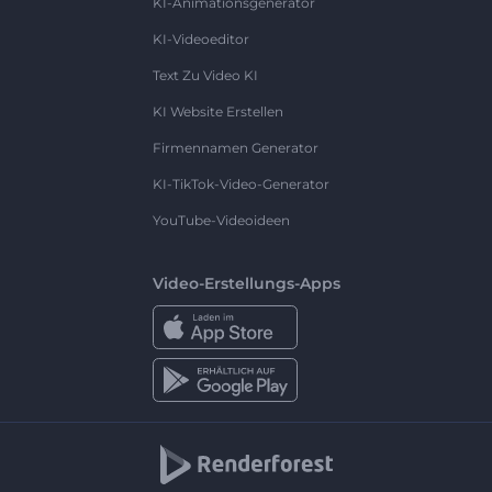
KI-Animationsgenerator
KI-Videoeditor
Text Zu Video KI
KI Website Erstellen
Firmennamen Generator
KI-TikTok-Video-Generator
YouTube-Videoideen
Video-Erstellungs-Apps