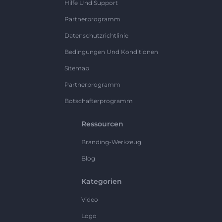
Hilfe Und Support
Partnerprogramm
Datenschutzrichtlinie
Bedingungen Und Konditionen
Sitemap
Partnerprogramm
Botschafterprogramm
Ressourcen
Branding-Werkzeug
Blog
Kategorien
Video
Logo