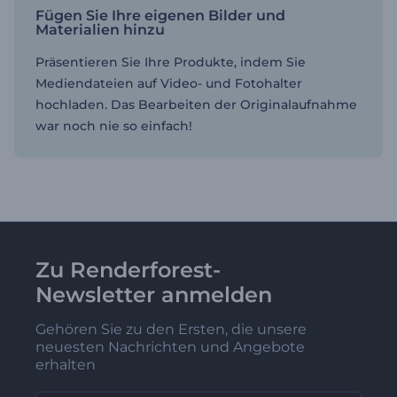
Fügen Sie Ihre eigenen Bilder und
Materialien hinzu
Präsentieren Sie Ihre Produkte, indem Sie
Mediendateien auf Video- und Fotohalter
hochladen. Das Bearbeiten der Originalaufnahme
war noch nie so einfach!
Zu Renderforest-
Newsletter anmelden
Gehören Sie zu den Ersten, die unsere
neuesten Nachrichten und Angebote
erhalten