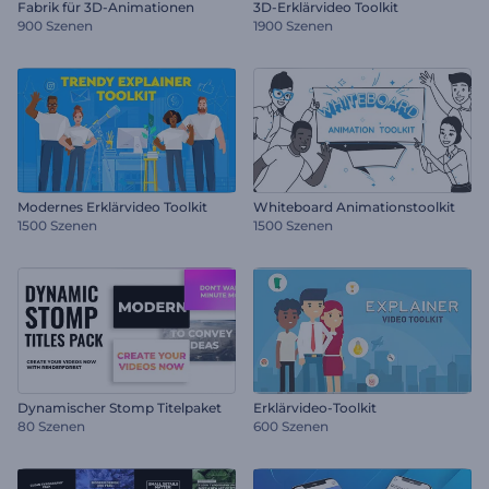
Fabrik für 3D-Animationen
3D-Erklärvideo Toolkit
900 Szenen
1900 Szenen
Modernes Erklärvideo Toolkit
Whiteboard Animationstoolkit
1500 Szenen
1500 Szenen
Dynamischer Stomp Titelpaket
Erklärvideo-Toolkit
80 Szenen
600 Szenen