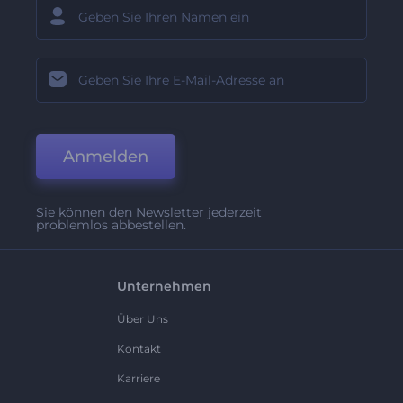
Anmelden
Sie können den Newsletter jederzeit
problemlos abbestellen.
Unternehmen
Über Uns
Kontakt
Karriere