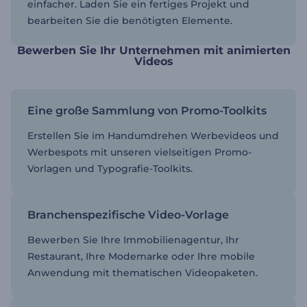
einfacher. Laden Sie ein fertiges Projekt und
bearbeiten Sie die benötigten Elemente.
Bewerben Sie Ihr Unternehmen mit animierten
Videos
Eine große Sammlung von Promo-Toolkits
Erstellen Sie im Handumdrehen Werbevideos und
Werbespots mit unseren vielseitigen Promo-
Vorlagen und Typografie-Toolkits.
Branchenspezifische Video-Vorlage
Bewerben Sie Ihre Immobilienagentur, Ihr
Restaurant, Ihre Modemarke oder Ihre mobile
Anwendung mit thematischen Videopaketen.