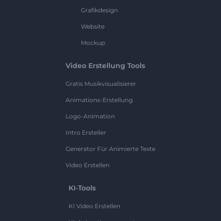
Grafikdesign
Website
Mockup
Video Erstellung Tools
Gratis Musikvisualisierer
Animations-Erstellung
Logo-Animation
Intro Ersteller
Generator Für Animierte Texte
Video Erstellen
KI-Tools
KI Video Erstellen