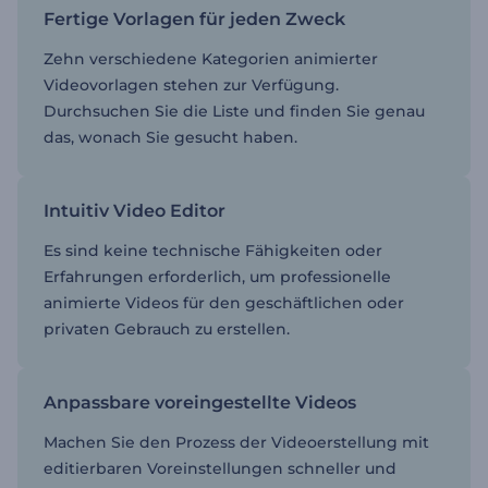
Fertige Vorlagen für jeden Zweck
Zehn verschiedene Kategorien animierter
Videovorlagen stehen zur Verfügung.
Durchsuchen Sie die Liste und finden Sie genau
das, wonach Sie gesucht haben.
Intuitiv Video Editor
Es sind keine technische Fähigkeiten oder
Erfahrungen erforderlich, um professionelle
animierte Videos für den geschäftlichen oder
privaten Gebrauch zu erstellen.
Anpassbare voreingestellte Videos
Machen Sie den Prozess der Videoerstellung mit
editierbaren Voreinstellungen schneller und